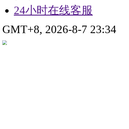
24小时在线客服
GMT+8, 2026-8-7 23:34