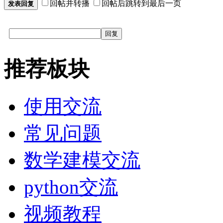
回帖并转播
回帖后跳转到最后一页
发表回复
回复
推荐板块
使用交流
常见问题
数学建模交流
python交流
视频教程