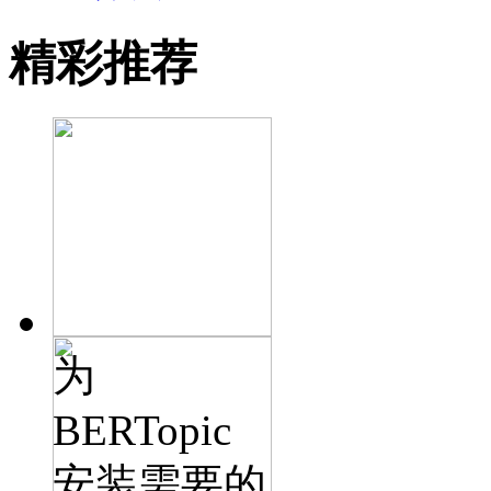
精彩推荐
为
BERTopic
安装需要的