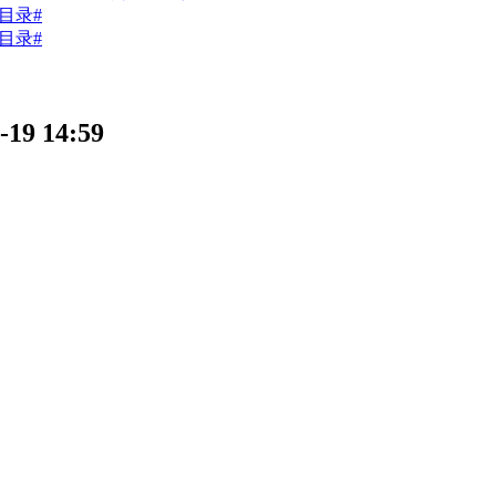
目录#
目录#
 14:59