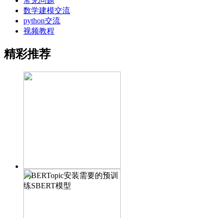
常见问题
数学建模交流
python交流
视频教程
精彩推荐
为BERTopic安装需要的预训
练SBERT模型