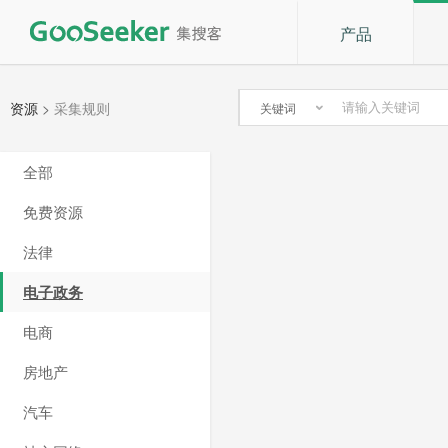
产品
资源
>
采集规则
关键词
全部
免费资源
法律
电子政务
电商
房地产
汽车