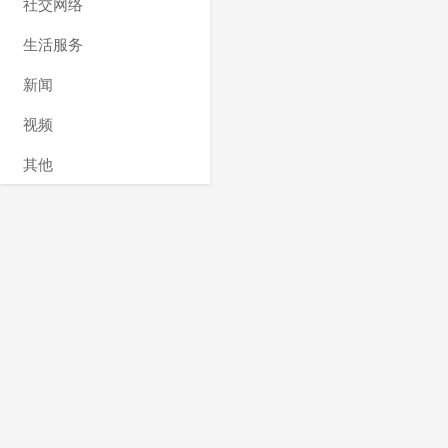
社交网络
生活服务
新闻
视频
其他