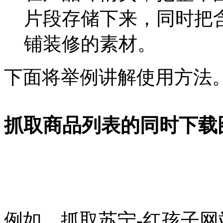
片段存储下来，同时把
铺装修的素材。
下面将举例讲解使用方法
抓取商品列表的同时下载
例如，抓取苏宁-红孩子