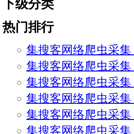
下级分类
热门排行
集搜客网络爬虫采集
集搜客网络爬虫采集 
集搜客网络爬虫采集 
集搜客网络爬虫采集 
集搜客网络爬虫采集
集搜客网络爬虫采集