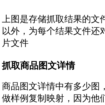
上图是存储抓取结果的文件
以外，为每个结果文件还
片文件
抓取商品图文详情
商品图文详情中有多少图
做样例复制映射，因为他