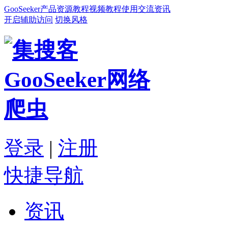
GooSeeker
产品
资源
教程
视频教程
使用交流
资讯
开启辅助访问
切换风格
登录
|
注册
快捷导航
资讯