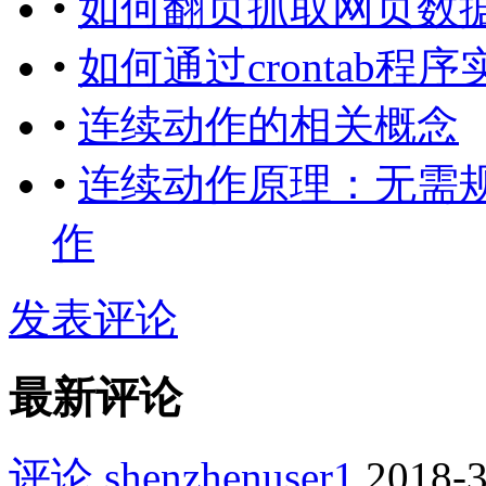
•
如何翻页抓取网页数
•
如何通过crontab
•
连续动作的相关概念
•
连续动作原理：无需
作
发表评论
最新评论
评论
shenzhenuser1
2018-3