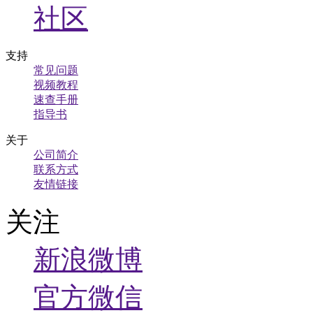
社区
支持
常见问题
视频教程
速查手册
指导书
关于
公司简介
联系方式
友情链接
关注
新浪微博
官方微信