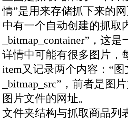
情”是用来存储抓下来的网
中有一个自动创建的抓取
_bitmap_containe
详情中可能有很多图片，每
item又记录两个内容：“图文
_bitmap_src”，前
图片文件的网址。
文件夹结构与抓取商品列