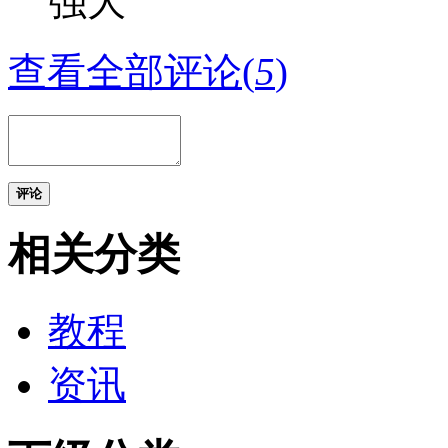
强大
查看全部评论(
5
)
评论
相关分类
教程
资讯