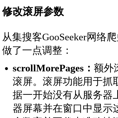
修改滚屏参数
从集搜客GooSeeker网络
做了一点调整：
scrollMorePages：
额外
滚屏。滚屏功能用于抓取
据一开始没有从服务器
器屏幕并在窗口中显示