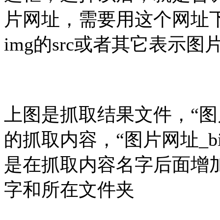
片网址，需要用这个网址
img的src或者其它表示
上图是抓取结果文件，“图
的抓取内容，“图片网址_b
是在抓取内容名字后面增加后
字和所在文件夹