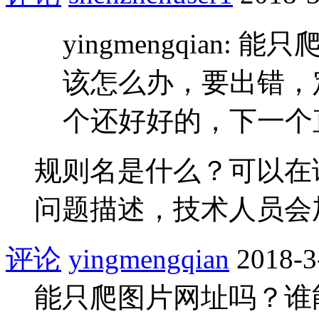
yingmengqian
该怎么办，要出错，
个还好好的，下一个直
规则名是什么？可以在
问题描述，技术人员会
评论
yingmengqian
2018-3
能只爬图片网址吗？谁