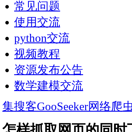
常见问题
使用交流
python交流
视频教程
资源发布公告
数学建模交流
集搜客GooSeeker网络爬
怎样抓取网页的同时