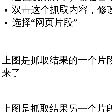
双击这个抓取内容，修改
选择“网页片段”
上图是抓取结果的一个片段
来了
上图是抓取结果另一个片