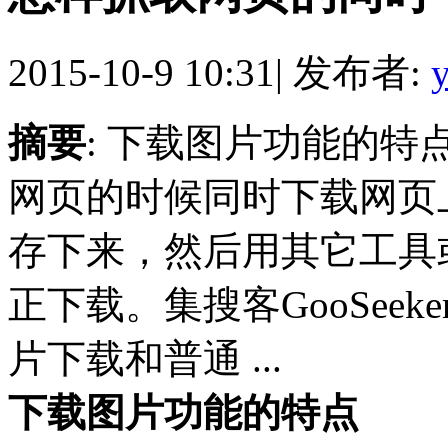
2015-10-9 10:31
|
发布者:
摘要
: 下载图片功能的特
网页的时候同时下载网页
存下来，然后用其它工具
正下载。集搜客GooSeek
片下载和普通 ...
下载图片功能的特点