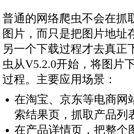
普通的网络爬虫不会在抓
图片，而只是把图片地址
另一个下载过程才去真正下载
虫从V5.2.0开始，将图
过程。主要应用场景：
在淘宝、京东等电商网
索结果页，抓取产品列
在产品详情页，把整个图