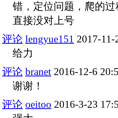
错，定位问题，爬的过
直接没对上号
评论
lengyue151
2017-11-
给力
评论
branet
2016-12-6 20:
谢谢！
评论
oeitoo
2016-3-23 17: