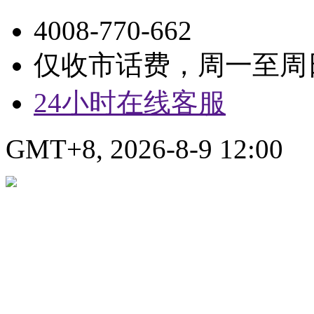
4008-770-662
仅收市话费，周一至周日9:
24小时在线客服
GMT+8, 2026-8-9 12:00