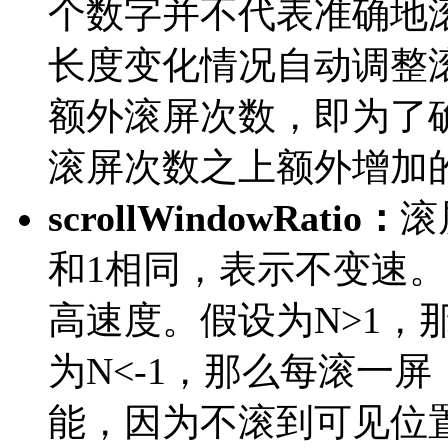
个数字并不代表准确地
长度变化情况自动调整
额外滚屏次数，即为了
滚屏次数之上额外增加的
scrollWindowRatio：
滚
和1相同，表示不变速。< 
高速度。假设为N>1，
为N<-1，那么每滚一屏
能，因为不滚到可见位