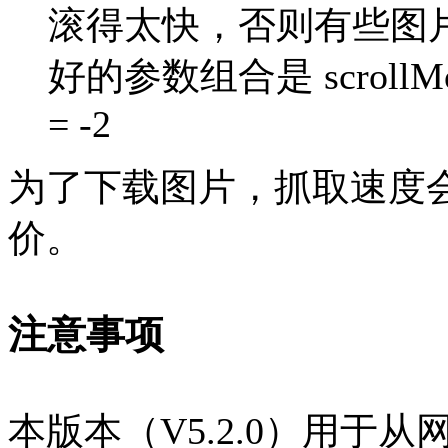
滚得太快，否则有些图
好的参数组合是 scrollMoreP
= -2
为了下载图片，抓取速度
价。
注意事项
本版本（V5.2.0）用于