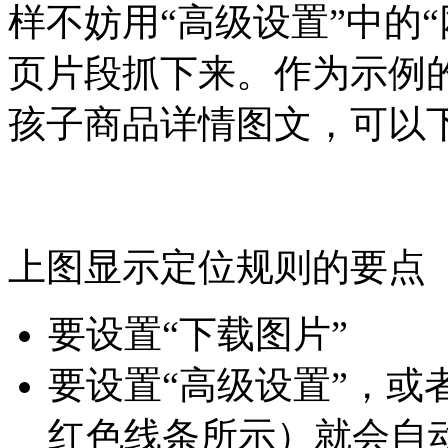
样不妨用“高级设置”中的
页片段抓下来。作为示例
孩子商品详情图文，可以
上图显示定位规则的要点
要设置“下载图片”
要设置“高级设置”，或
红色线条所示）就会自