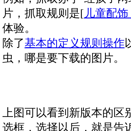
片，抓取规则是[
儿童配饰
体验。
除了
基本的定义规则操作
虫，哪是要下载的图片。
上图可以看到新版本的区别
选框，选择以后，就是告诉G