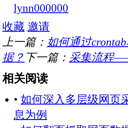
lynn000000
收藏
邀请
上一篇：
如何通过cron
据？
下一篇：
采集流程—
相关阅读
•
如何深入多层级网页
息为例