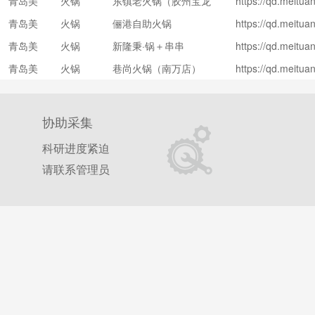
青岛美
火锅
东镇老火锅（胶州宝龙
https://qd.meitu
054/
团
店）
青岛美
火锅
俪港自助火锅
https://qd.meitu
83/
团
青岛美
火锅
新隆秉·锅＋串串
https://qd.meitu
582/
团
青岛美
火锅
巷尚火锅（南万店）
https://qd.meitu
20/
团
协助采集
科研进度紧迫
请联系管理员