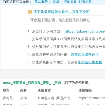
当前选择的页面是：
生活服务
美团
美团美食_列表采集
>
>
请下载最新版爬虫软件，采集更全面
1. 点击打开示例页面：
https://qd.
meituan.com
2. 把与示例页面具有相同网页结构的网址添加到
3. 针对该网站，可将多个快捷采集工具配合在一
4. 采集过程中遇到的问题，
请在这里跟帖讨论
5. 快捷采集的基本用法，请参看
小白轻松采数据
temp_美团美食_列表采集_规则_1_列表
（以下为示例数据）
城市
美食
店铺名称
店铺链接
青岛美
火锅
东镇老火锅（即墨宝龙
https://qd.meitu
355/
团
店）