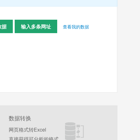
数据
输入多条网址
查看我的数据
数据转换
网页格式转Excel
直接获得可分析的格式