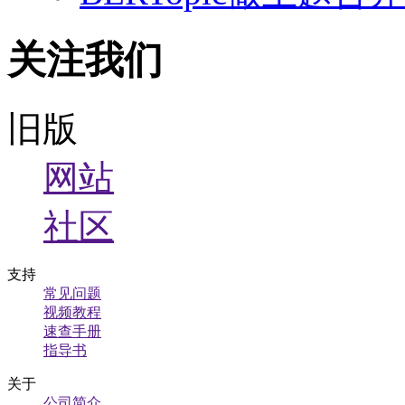
关注我们
旧版
网站
社区
支持
常见问题
视频教程
速查手册
指导书
关于
公司简介