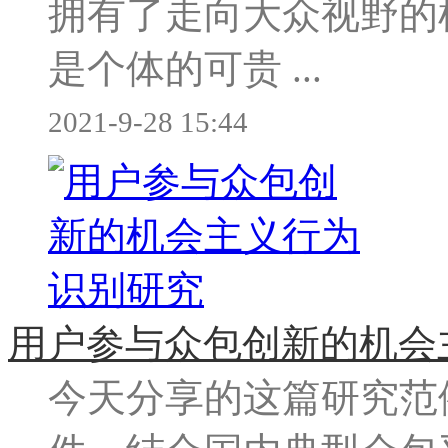
拥有了走向大众视野的
是个体的可贵 ...
2021-9-28 15:44
用户参与众包创新的机会
今天分享的这篇研究范例，