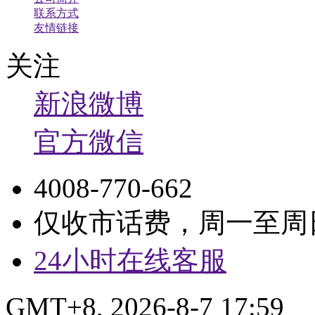
联系方式
友情链接
关注
新浪微博
官方微信
4008-770-662
仅收市话费，周一至周日9:
24小时在线客服
GMT+8, 2026-8-7 17:59