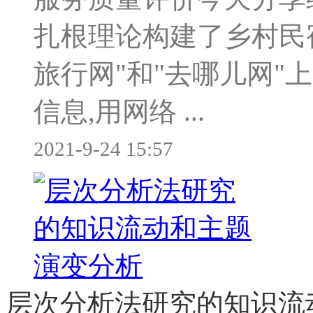
扎根理论构建了乡村民
旅行网"和"去哪儿网"
信息,用网络 ...
2021-9-24 15:57
层次分析法研究的知识流