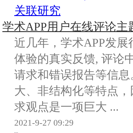
学术APP用户在线评论主
近几年，学术APP发展
体验的真实反馈, 评
请求和错误报告等信息
大、非结构化等特点，
求观点是一项巨大 ...
2021-9-27 09:29