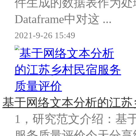
件生成的数据表作为处理对象
Dataframe中对这 ...
2021-9-26 15:49
基于网络文本分析的江苏
1，研究范文介绍：基
服务质量评价今天分享