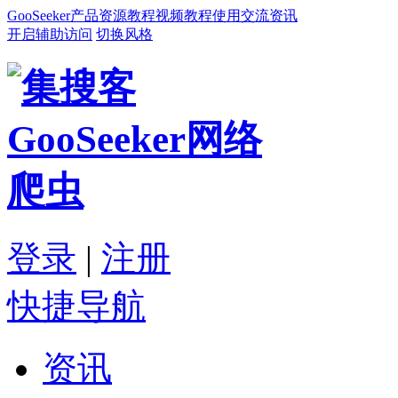
GooSeeker
产品
资源
教程
视频教程
使用交流
资讯
开启辅助访问
切换风格
登录
|
注册
快捷导航
资讯