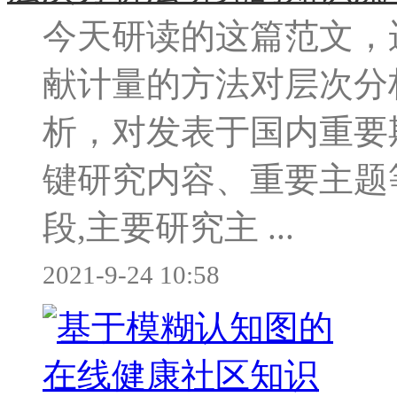
今天研读的这篇范文，
献计量的方法对层次分
析，对发表于国内重要
键研究内容、重要主题
段,主要研究主 ...
2021-9-24 10:58