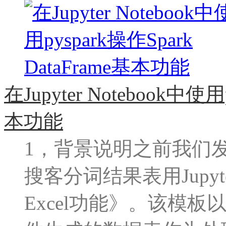
在Jupyter Notebook中使用
本功能
1，背景说明之前我们发布
搜客分词结果表用Jupyte
Excel功能》。该模板以