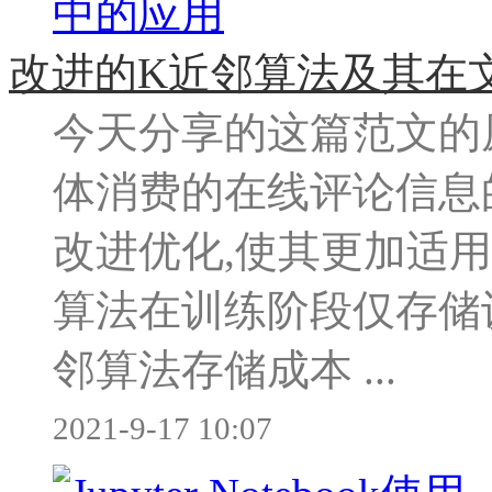
改进的K近邻算法及其在
今天分享的这篇范文的
体消费的在线评论信息
改进优化,使其更加适
算法在训练阶段仅存储训
邻算法存储成本 ...
2021-9-17 10:07