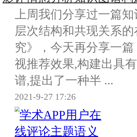
上周我们分享过一篇知
层次结构和共现关系的
究》，今天再分享一篇
视推荐效果,构建出具
谱,提出了一种半 ...
2021-9-27 17:26