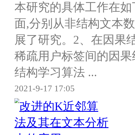
本研究的具体工作在如下
面,分别从非结构文本
展了研究。2、在因果
稀疏用户标签间的因果
结构学习算法 ...
2021-9-17 17:05