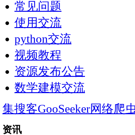
常见问题
使用交流
python交流
视频教程
资源发布公告
数学建模交流
集搜客GooSeeker网络爬
资讯