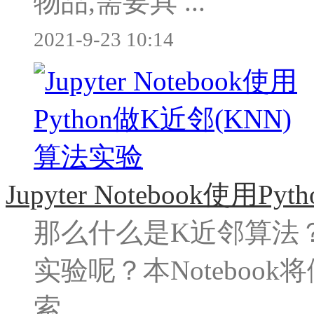
物品,需要具 ...
2021-9-23 10:14
Jupyter Notebook使用
那么什么是K近邻算法？ 
实验呢？本Noteboo
索。