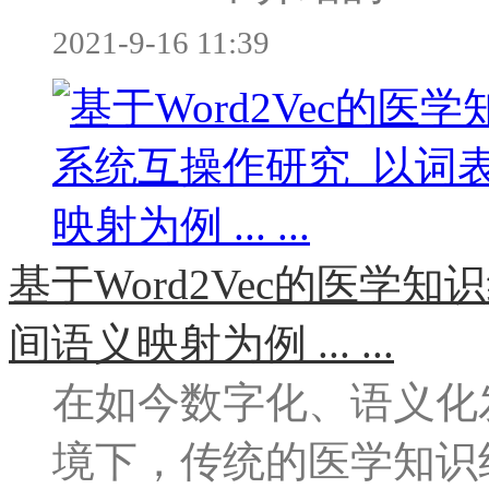
2021-9-16 11:39
基于Word2Vec的医学
间语义映射为例 ... ...
在如今数字化、语义化
境下，传统的医学知识