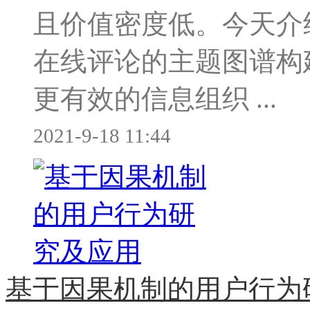
且价值密度低。今天介
在线评论的主题图谱构
更有效的信息组织 ...
2021-9-18 11:44
基于因果机制的用户行为