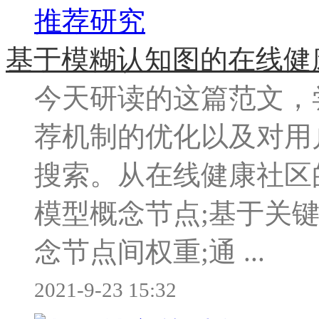
基于模糊认知图的在线健
今天研读的这篇范文，
荐机制的优化以及对用
搜索。从在线健康社区
模型概念节点;基于关
念节点间权重;通 ...
2021-9-23 15:32