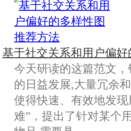
基于社交关系和用户偏好
今天研读的这篇范文，
的日益发展,大量冗余
使得快速、有效地发现
难”，提出了针对某个