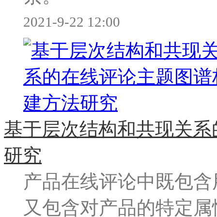
2021-9-22 12:00
基于层次结构和共现关系
研究
产品在线评论中既包含
又包含对产品的特定属