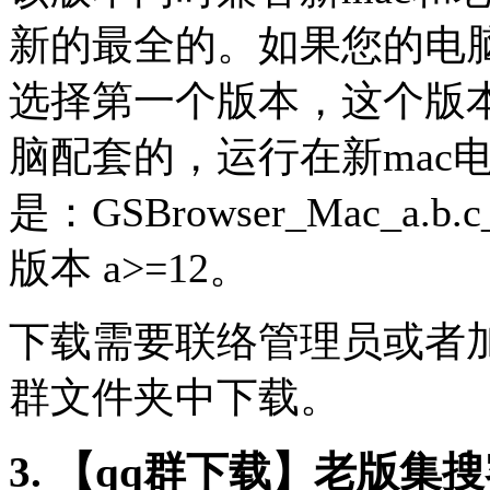
新的最全的。如果您的电脑
选择第一个版本，这个版本是
脑配套的，运行在新mac
是：GSBrowser_Mac_a.b.c
版本 a>=12。
下载
需要联络管理员或者加入G
群文件夹中下载。
3. 【qq群下载】老版