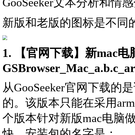
GooSeeker文本分析和
新版和老版的图标是不同
1. 【官网下载】新ma
GSBrowser_Mac_
a.b.c_
从GooSeeker官网下载
的。
该版本只能在采用ar
个版本针对新版mac电脑
快。安装包的名字是：