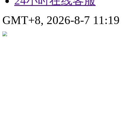
24小时在线客服
GMT+8, 2026-8-7 11:19