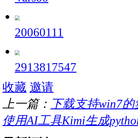
20060111
2913817547
收藏
邀请
上一篇：
下载支持win7
使用AI工具Kimi生成py