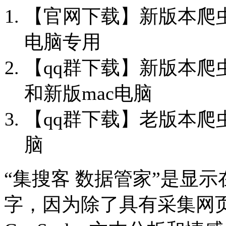
【官网下载】新版本爬虫
电脑专用
【qq群下载】新版本
和新版mac电脑
【qq群下载】老版本爬
脑
“集搜客 数据管家”是显
字，因为除了具有采集网