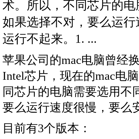
术。所以，不同芯片的电
如果选择不对，要么运行
运行不起来。1. ...
苹果公司的mac电脑曾经
Intel芯片，现在的mac
同芯片的电脑需要选用不
要么运行速度很慢，要么
目前有3个版本：