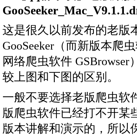
GooSeeker_Mac_V9.1.1.
这是很久以前发布的老版
GooSeeker（而新版
网络爬虫软件 GSBrow
较上图和下图的区别。
一般不要选择老版爬虫软
版爬虫软件已经打不开某
版本讲解和演示的，所以