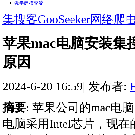
数学建模交流
集搜客GooSeeker网络爬
苹果mac电脑安装
原因
2024-6-20 16:59
|
发布者:
F
摘要
: 苹果公司的mac电
电脑采用Intel芯片，现在