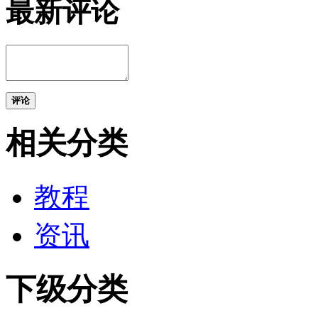
最新评论
评论
相关分类
教程
资讯
下级分类