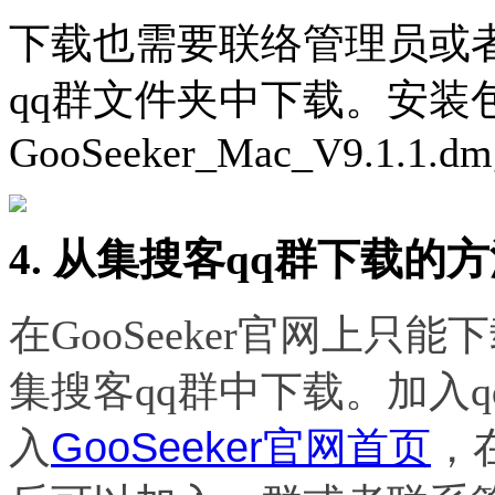
下载也
需要联络管理员或者加
qq群文件夹中下载。安装
GooSeeker_Mac_V9.1.1.dm
4. 从集搜客qq群下载的
在GooSeeker官网上
集搜客qq群中下载。加入
GooSeeker官网首页
入
，