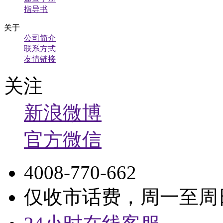
指导书
关于
公司简介
联系方式
友情链接
关注
新浪微博
官方微信
4008-770-662
仅收市话费，周一至周日9: