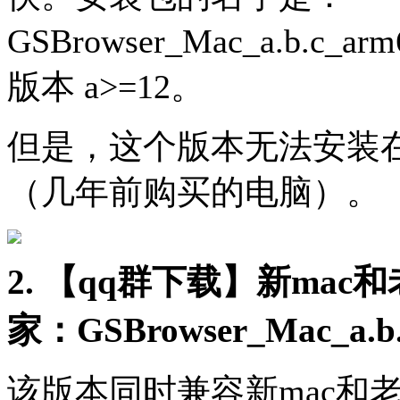
GSBrowser_Mac_a.b.c
版本 a>=12。
但是，这个版本无法安装在采
（几年前购买的电脑）。
2. 【qq群下载】新ma
家：
GSBrowser_Mac_
a.b
该版本同时兼容新mac和