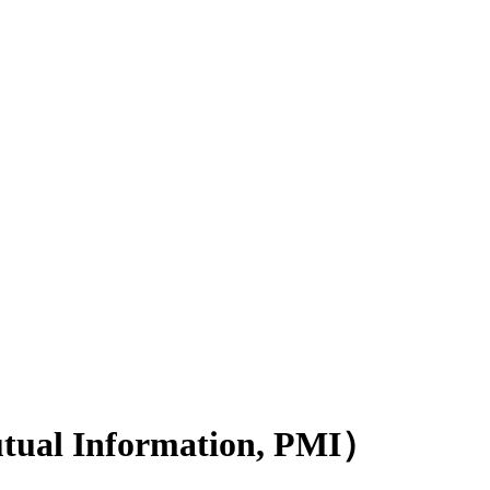
l Information, PMI）