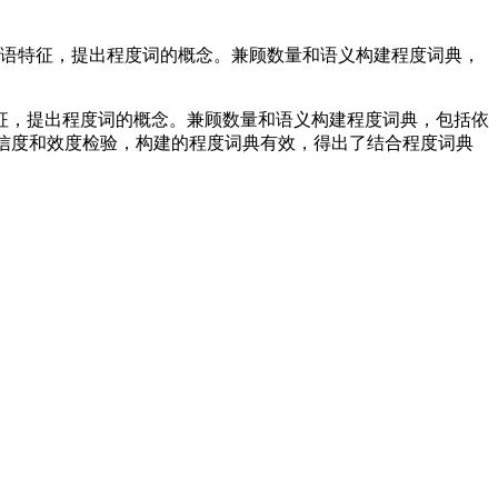
用语特征，提出程度词的概念。兼顾数量和语义构建程度词典，
征，提出程度词的概念。兼顾数量和语义构建程度词典，包括依
经过信度和效度检验，构建的程度词典有效，得出了结合程度词典