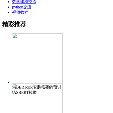
数学建模交流
python交流
视频教程
精彩推荐
为BERTopic安装需要的预训
练SBERT模型