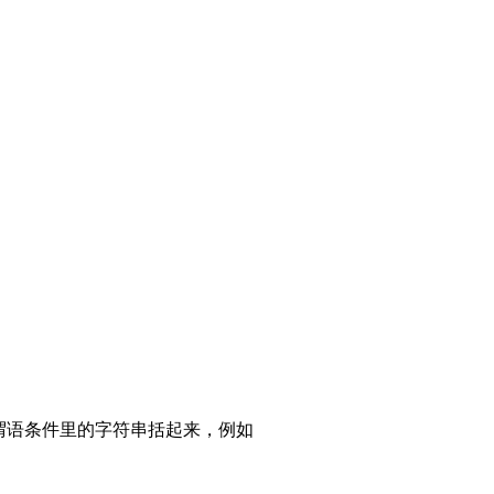
谓语条件里的字符串括起来，例如