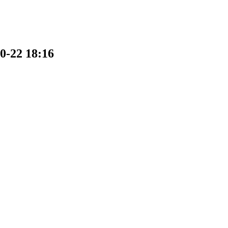
2 18:16