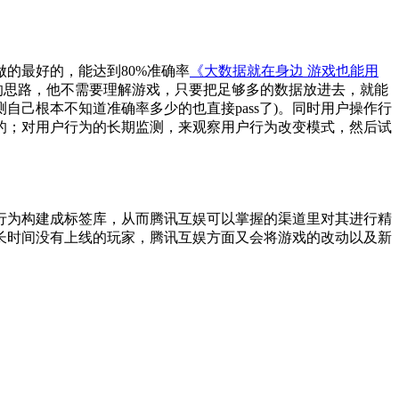
的最好的，能达到80%准确率
《大数据就在身边 游戏也能用
数据的思路，他不需要理解游戏，只要把足够多的数据放进去，就能
自己根本不知道准确率多少的也直接pass了)。同时用户操作行
的；对用户行为的长期监测，来观察用户行为改变模式，然后试
行为构建成标签库，从而腾讯互娱可以掌握的渠道里对其进行精
长时间没有上线的玩家，腾讯互娱方面又会将游戏的改动以及新