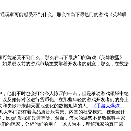
本市场的普通玩家可能感受不到什么。那么在当下最热门的游戏《英雄联
的普通玩家可能感受不到什么。那么在当下最热门的游戏《英雄联盟》
。如果说以前的游戏市场主要靠着开发者的创意，那么，在数据
中，他们不时也会打出令人惊叹的一击，但是移动游戏领域中绝
，以及如何对它进行货币化。在那些年轻的游戏开发者们的身上
成功和失败带来翻天覆地变化的数据矩阵的人。
《手游大爆炸：
的几大热门都有着高品质音乐背景、内置的社交模式、视觉设计
，bug的发掘和改进等等。然而，伟大的游戏不是数据科学家
他们的玩家，分析他们的用户，以人为本，理解玩家的真正需