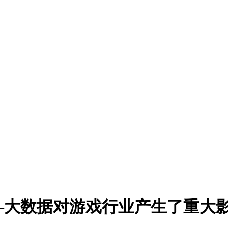
据对游戏行业产生了重大影响 ...