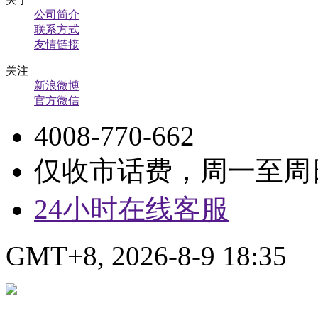
公司简介
联系方式
友情链接
关注
新浪微博
官方微信
4008-770-662
仅收市话费，周一至周日9:
24小时在线客服
GMT+8, 2026-8-9 18:35