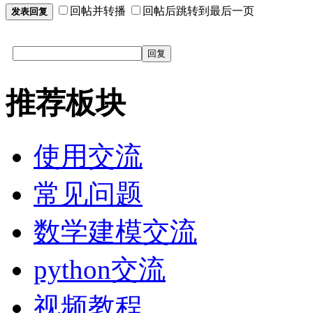
回帖并转播
回帖后跳转到最后一页
发表回复
回复
推荐板块
使用交流
常见问题
数学建模交流
python交流
视频教程