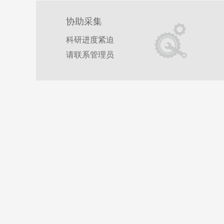
与应为
协助采集
科研进度紧迫
请联系管理员