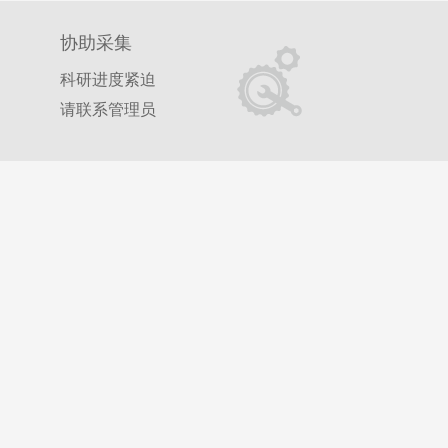
与应为
协助采集
科研进度紧迫
请联系管理员