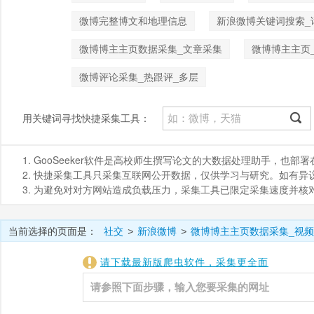
微博完整博文和地理信息
新浪微博关键词搜索_
微博博主主页数据采集_文章采集
微博博主主页
微博评论采集_热跟评_多层
用关键词寻找快捷采集工具：
1. GooSeeker软件是高校师生撰写论文的大数据处理助手，也
2. 快捷采集工具只采集互联网公开数据，仅供学习与研究。如有异议，请发
3. 为避免对对方网站造成负载压力，采集工具已限定采集速度并
当前选择的页面是：
社交
新浪微博
微博博主主页数据采集_视
>
>
请下载最新版爬虫软件，采集更全面