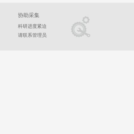
06Zgjxkly8fqk4
60739&ssig=G
0050aa8.jpg?KI
0.720.720.50/0
3
es=176996073
34me8nj30ig0i
OAWqVs8wz
D=imgbed,tva&
06XPbCNly8h3t
9&ssig=0iDrgR
ggmj.jpg?KID=i
协助采集
Expires=17699
xnzb94cj30k00
wrU%2B
mgbed,tva&Exp
60739&ssig=E5
k0taf.jpg?KID=i
ires=17699607
科研进度紧迫
CAolzJ1h
mgbed,tva&Exp
39&ssig=gnn
ires=17699607
请联系管理员
a%2BmsVls
39&ssig=4X1V
Wdv%2Fof