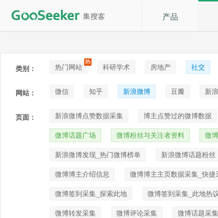
产品
热门网站
科研学术
房地产
社交
类别：
论坛贴吧
招聘
拍卖
音乐
微信
知乎
新浪微博
豆瓣
新浪
网站：
快手
喜马拉雅
小红书
新浪微博点赞数据采集
博主点赞过的微博数据
页面：
微博话题广场
微博粉丝与关注者资料
微
新浪微博发现_热门微博榜单
新浪微博话题粉丝
微博博主介绍信息
微博博主主页数据采集_快捷
微博签到采集_探索此地
微博签到采集_此地热
微博转发采集
微博评论采集
微博话题采集