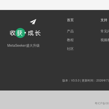
首页
支持
产品
常见
教程
视频
MetaSeeker盛大升级
社区
版本：
V3.5.0
| 更新时间：2026年7
粤ICP备08