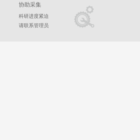
协助采集
科研进度紧迫
请联系管理员