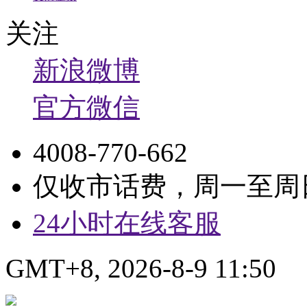
关注
新浪微博
官方微信
4008-770-662
仅收市话费，周一至周日9:
24小时在线客服
GMT+8, 2026-8-9 11:50