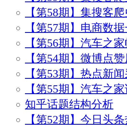
【第58期】集搜客
【第57期】电商数
【第56期】汽车之
【第54期】微博点
【第53期】热点新闻
【第55期】汽车之
知乎话题结构分析
【第52期】今日头