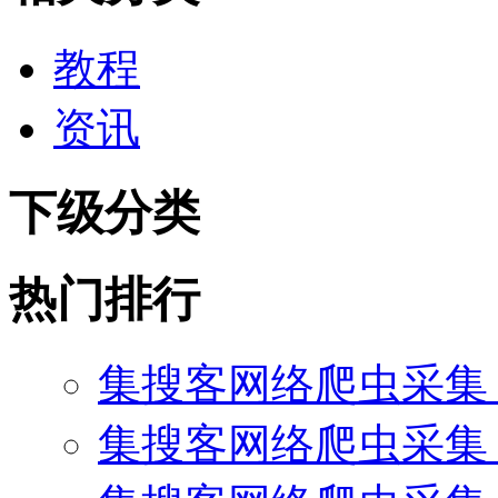
教程
资讯
下级分类
热门排行
集搜客网络爬虫采集
集搜客网络爬虫采集 