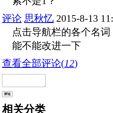
索不是1？
评论
思秋忆
2015-8-13 11
点击导航栏的各个名词
能不能改进一下
查看全部评论(
12
)
评论
相关分类