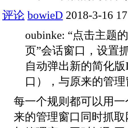
评论
bowieD
2018-3-16 17
oubinke: “点击
页”会话窗口，设置
自动弹出新的简化版
口），与原来的管理窗口
每一个规则都可以用一
来的管理窗口同时抓取