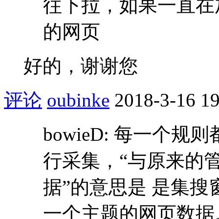
往下拉，如果一直在
的网页
好的，谢谢您
评论
oubinke
2018-3-16 19
bowieD: 每一个
行采集，“与原来的
据”的意思是 是集
一个主题的网页数据。 