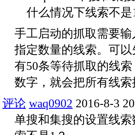
什么情况下线索不是
手工启动的抓取需要输
指定数量的线索。可以
有50条等待抓取的线索
数字，就会把所有线索
评论
waq0902
2016-8-3 20
单搜和集搜的设置线索