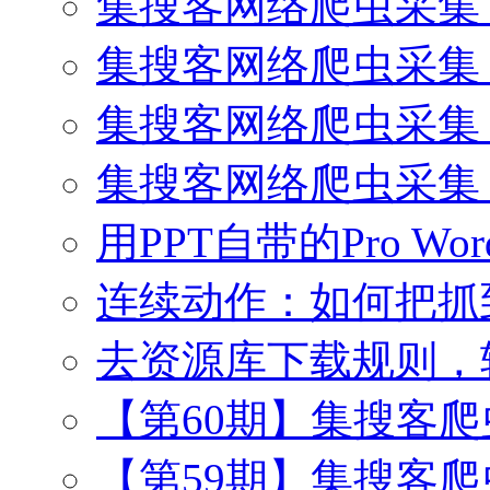
集搜客网络爬虫采集 
集搜客网络爬虫采集 
集搜客网络爬虫采集
集搜客网络爬虫采集
用PPT自带的Pro Wo
连续动作：如何把抓
去资源库下载规则，
【第60期】集搜客
【第59期】集搜客