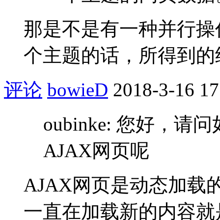
那是不是有一种并行操
个主题的话，所得到的
评论
bowieD
2018-3-16 17
oubinke: 您好
AJAX网页呢
AJAX网页是动态加
一直在加载新的内容就