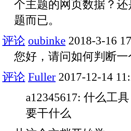
个主题的网页数据？还
题而已。
评论
oubinke
2018-3-16 17
您好，请问如何判断一
评论
Fuller
2017-12-14 11
a12345617: 
要干什么