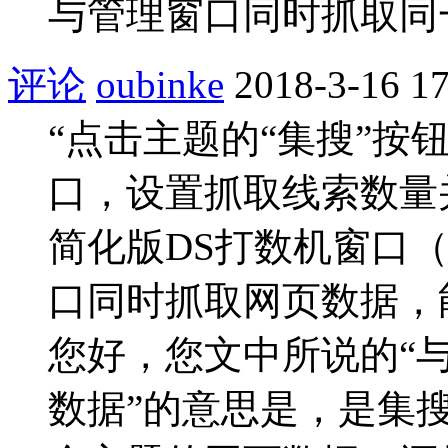
与管理窗口同时抓取同
评论
oubinke
2018-3-16 17
“点击主题的“集搜”按
口，设置抓取线索数量
简化版DS打数机窗口
口同时抓取网页数据，
您好，您文中所说的“
数据”的意思是，是集