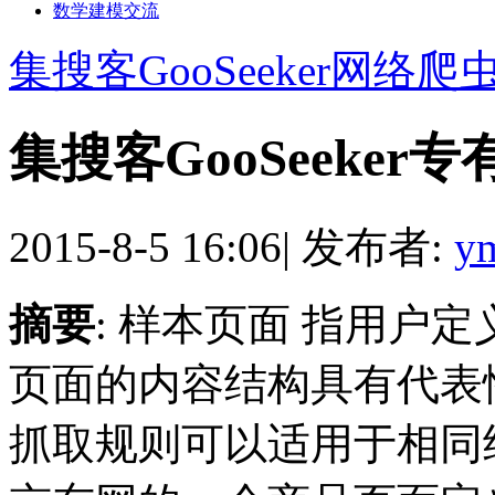
数学建模交流
集搜客GooSeeker网络爬
集搜客GooSeeker
2015-8-5 16:06
|
发布者:
y
摘要
: 样本页面 指用户
页面的内容结构具有代表
抓取规则可以适用于相同