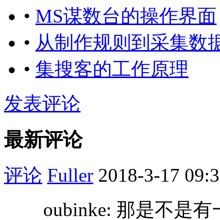
•
MS谋数台的操作界面
•
从制作规则到采集数
•
集搜客的工作原理
发表评论
最新评论
评论
Fuller
2018-3-17 09:
oubinke: 那是