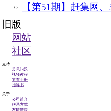
【第51期】赶集网、
旧版
网站
社区
支持
常见问题
视频教程
速查手册
指导书
关于
公司简介
联系方式
友情链接