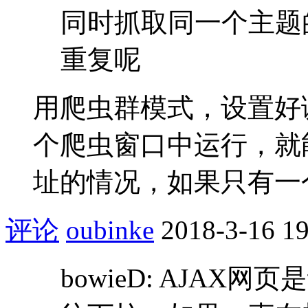
同时抓取同一个主题
重复呢
用爬虫群模式，设置好
个爬虫窗口中运行，就
址的情况，如果只有一
评论
oubinke
2018-3-16 19
bowieD: AJA