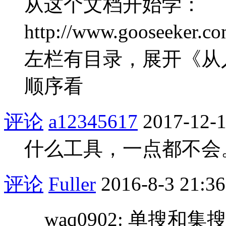
从这个文档开始学：
http://www.gooseeker.co
左栏有目录，展开《从
顺序看
评论
a12345617
2017-12-1
什么工具，一点都不会
评论
Fuller
2016-8-3 21:36
waq0902: 单搜