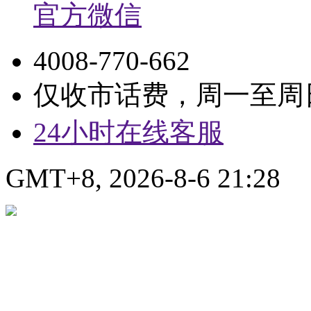
官方微信
4008-770-662
仅收市话费，周一至周日9:
24小时在线客服
GMT+8, 2026-8-6 21:28