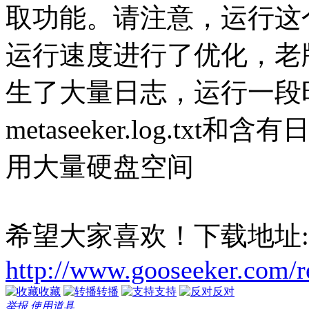
取功能。请注意，运行这个
运行速度进行了优化，老
生了大量日志，运行一段
metaseeker.log.t
用大量硬盘空间
希望大家喜欢！下载地址:
http://www.gooseeker.com/r
收藏
转播
支持
反对
举报
使用道具