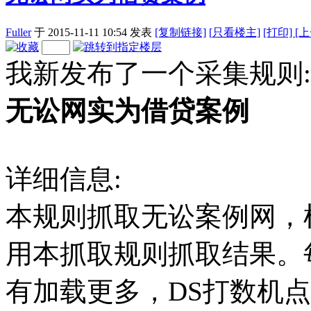
Fuller
于 2015-11-11 10:54
发表
[复制链接]
[
只看楼主]
[打印]
[
我新发布了一个采集规则:
无讼网实为借贷案例
详细信息:
本规则抓取无讼案例网，
用本抓取规则抓取结果。
有加载更多，DS打数机