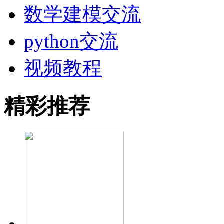
数学建模交流
python交流
视频教程
精彩推荐