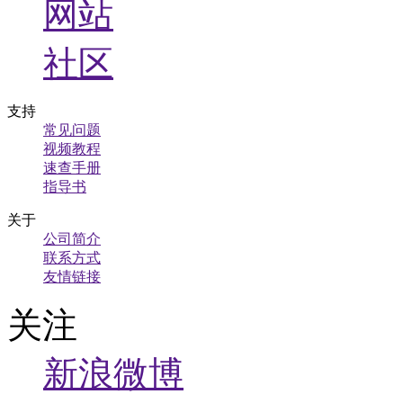
网站
社区
支持
常见问题
视频教程
速查手册
指导书
关于
公司简介
联系方式
友情链接
关注
新浪微博