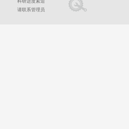
科研进度紧迫
请联系管理员