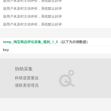
该用户未及时主动评价，系统默认好评
该用户未及时主动评价，系统默认好评
该用户未及时主动评价，系统默认好评
该用户未及时主动评价，系统默认好评
temp_淘宝商品评论采集_规则_1_li
（以下为示例数据）
key
协助采集
科研进度紧迫
请联系管理员