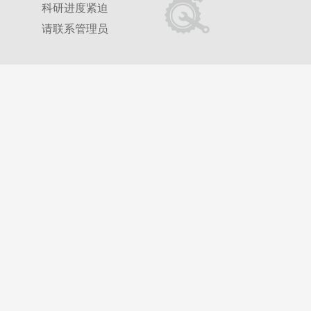
科研进度紧迫
请联系管理员