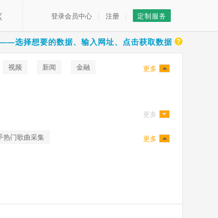
区
登录会员中心
|
注册
|
定制服务
——选择想要的数据、输入网址、点击获取数据
视频
新闻
金融
更多
更多
手热门歌曲采集
更多