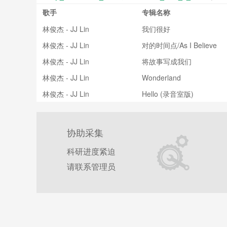
歌手
专辑名称
林俊杰 - JJ Lin
我们很好
林俊杰 - JJ Lin
对的时间点/As I Believe
林俊杰 - JJ Lin
将故事写成我们
林俊杰 - JJ Lin
Wonderland
林俊杰 - JJ Lin
Hello (录音室版)
协助采集
科研进度紧迫
请联系管理员