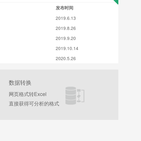
发布时间
2019.6.13
2019.8.26
2019.9.20
2019.10.14
2020.5.26
数据转换
网页格式转Excel
直接获得可分析的格式