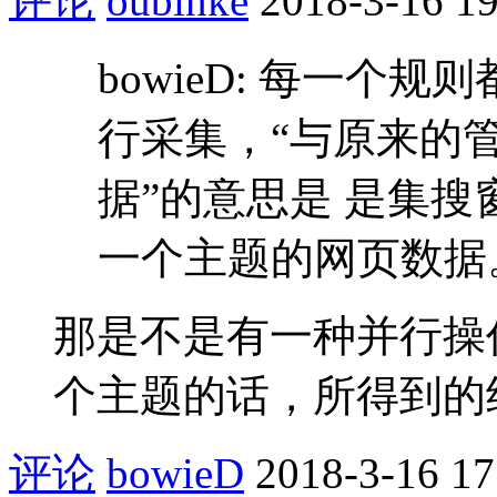
评论
oubinke
2018-3-16 19
bowieD: 每一个
行采集，“与原来的
据”的意思是 是集
一个主题的网页数据。 
那是不是有一种并行操
个主题的话，所得到的
评论
bowieD
2018-3-16 17