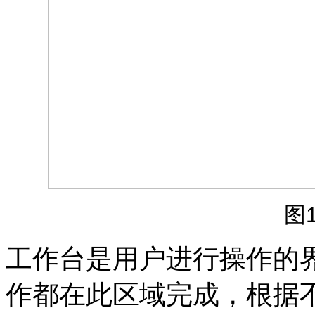
图
工作台是用户进行操作的
作都在此区域完成，根据