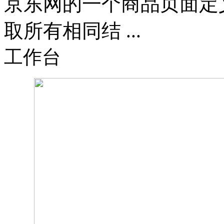
京东网的一个商品页面定
取所有相同结 ...
工作台