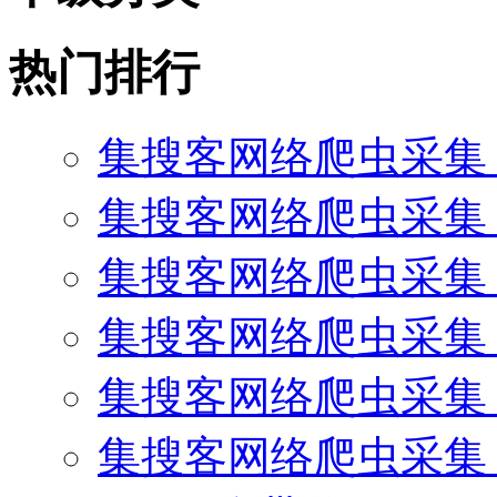
热门排行
集搜客网络爬虫采集
集搜客网络爬虫采集 
集搜客网络爬虫采集 
集搜客网络爬虫采集 
集搜客网络爬虫采集
集搜客网络爬虫采集