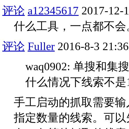
评论
a12345617
2017-12-1
什么工具，一点都不会
评论
Fuller
2016-8-3 21:36
waq0902: 单搜
什么情况下线索不是
手工启动的抓取需要输
指定数量的线索。可以