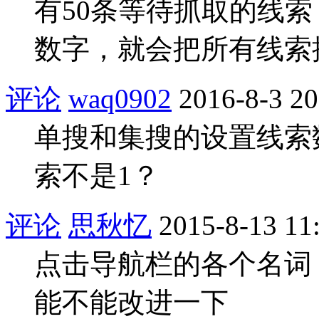
有50条等待抓取的线索
数字，就会把所有线索
评论
waq0902
2016-8-3 20
单搜和集搜的设置线索
索不是1？
评论
思秋忆
2015-8-13 11
点击导航栏的各个名词
能不能改进一下