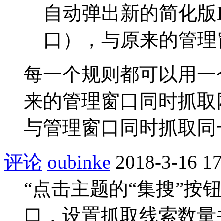
自动弹出新的简化版
口），与原来的管理窗口
每一个规则都可以用一
来的管理窗口同时抓取
与管理窗口同时抓取同
评论
oubinke
2018-3-16 17
“点击主题的“集搜”按
口，设置抓取线索数量