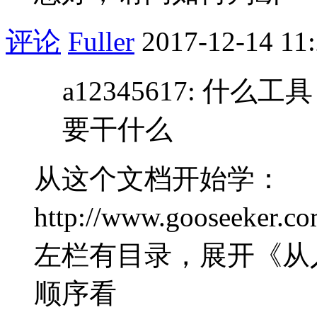
评论
Fuller
2017-12-14 11
a12345617: 
要干什么
从这个文档开始学：
http://www.gooseeker.co
左栏有目录，展开《从
顺序看