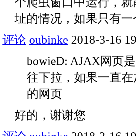
个爬虫窗口中运行，就
址的情况，如果只有一
评论
oubinke
2018-3-16 19
bowieD: AJA
往下拉，如果一直在
的网页
好的，谢谢您