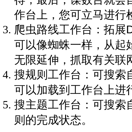
作台上，您可立马进行
爬虫路线工作台：拓展D
可以像蜘蛛一样，从起
无限延伸，抓取有关联
搜规则工作台：可搜索
可以加载到工作台上进
搜主题工作台：可搜索
则的完成状态。