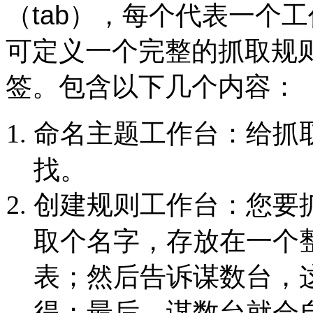
（tab），每个代表一个
可定义一个完整的抓取规
签。包含以下几个内容：
命名主题工作台：给抓
找。
创建规则工作台：您要
取个名字，存放在一个
表；然后告诉谋数台，
得；最后，谋数台就会