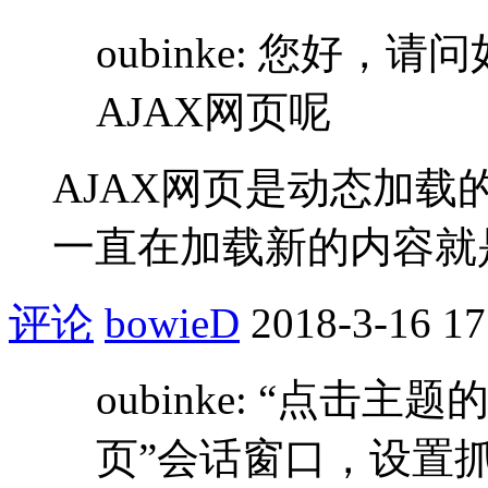
oubinke: 您好
AJAX网页呢
AJAX网页是动态加
一直在加载新的内容就
评论
bowieD
2018-3-16 17
oubinke: “点击
页”会话窗口，设置