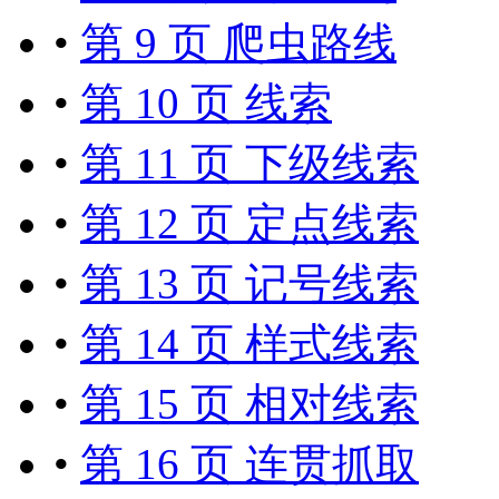
•
第 9 页 爬虫路线
•
第 10 页 线索
•
第 11 页 下级线索
•
第 12 页 定点线索
•
第 13 页 记号线索
•
第 14 页 样式线索
•
第 15 页 相对线索
•
第 16 页 连贯抓取