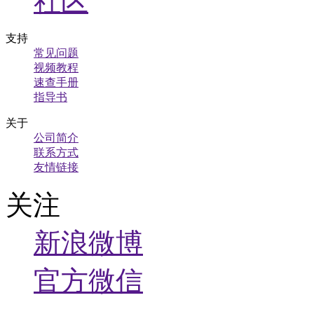
社区
支持
常见问题
视频教程
速查手册
指导书
关于
公司简介
联系方式
友情链接
关注
新浪微博
官方微信