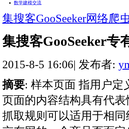
数学建模交流
集搜客GooSeeker网络爬
集搜客GooSeeker
2015-8-5 16:06
|
发布者:
y
摘要
: 样本页面 指用户
页面的内容结构具有代表
抓取规则可以适用于相同