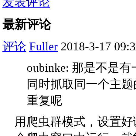
发表评论
最新评论
评论
Fuller
2018-3-17 09:
oubinke: 那是
同时抓取同一个主题
重复呢
用爬虫群模式，设置好