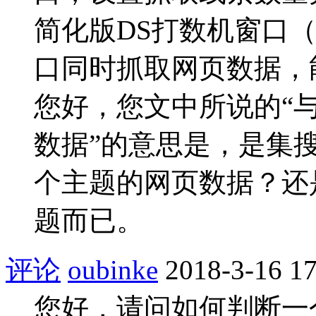
简化版DS打数机窗口
口同时抓取网页数据，
您好，您文中所说的“
数据”的意思是，是集
个主题的网页数据？还
题而已。
评论
oubinke
2018-3-16 17
您好，请问如何判断一