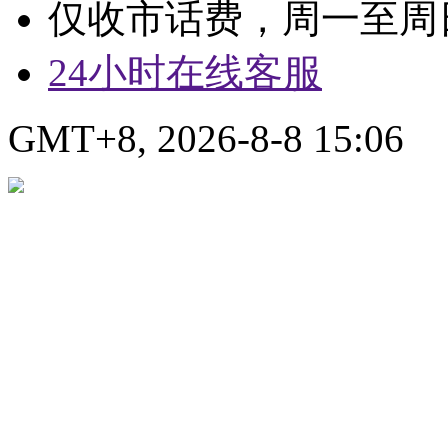
仅收市话费，周一至周日9:
24小时在线客服
GMT+8, 2026-8-8 15:06