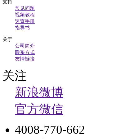
支持
常见问题
视频教程
速查手册
指导书
关于
公司简介
联系方式
友情链接
关注
新浪微博
官方微信
4008-770-662