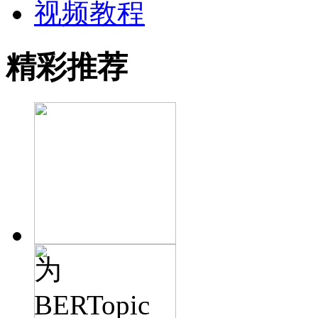
视频教程
精彩推荐
为
BERTopic