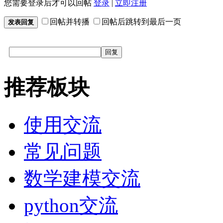
您需要登录后才可以回帖
登录
|
立即注册
回帖并转播
回帖后跳转到最后一页
发表回复
回复
推荐板块
使用交流
常见问题
数学建模交流
python交流