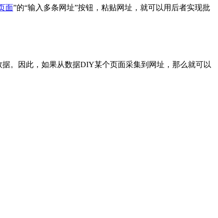
页面
”的“输入多条网址”按钮，粘贴网址，就可以用后者实现批
据。因此，如果从数据DIY某个页面采集到网址，那么就可以