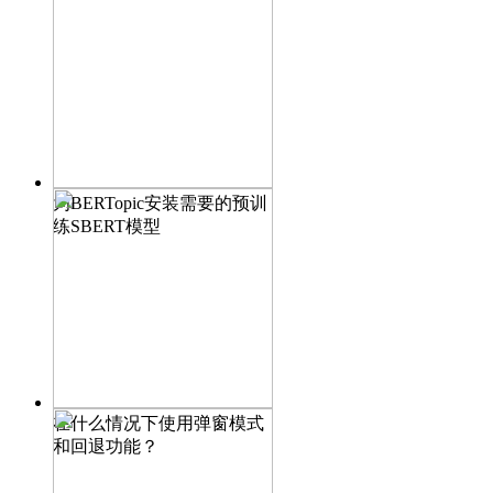
为BERTopic安装需要的预训
练SBERT模型
在什么情况下使用弹窗模式
和回退功能？