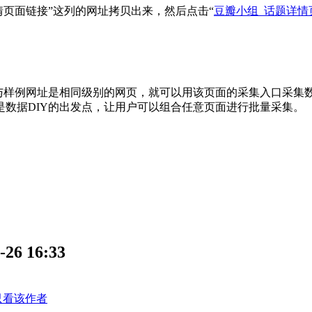
情页面链接”这列的网址拷贝出来，然后点击“
豆瓣小组_话题详情
样例网址是相同级别的网页，就可以用该页面的采集入口采集数
数据DIY的出发点，让用户可以组合任意页面进行批量采集。
 16:33
只看该作者