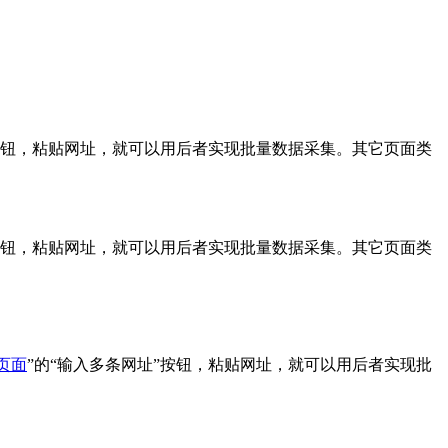
”按钮，粘贴网址，就可以用后者实现批量数据采集。其它页面类
”按钮，粘贴网址，就可以用后者实现批量数据采集。其它页面类
页面
”的“输入多条网址”按钮，粘贴网址，就可以用后者实现批