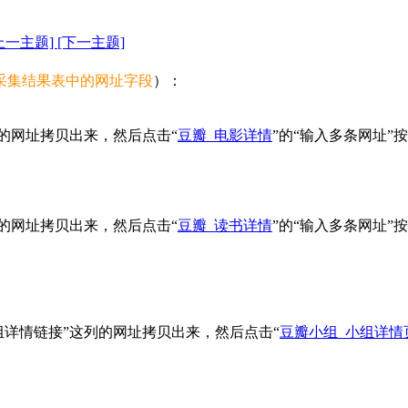
上一主题]
[下一主题]
采集结果表中的网址字段
）：
列的网址拷贝出来，然后点击“
豆瓣_电影详情
”的“输入多条网址
列的网址拷贝出来，然后点击“
豆瓣_读书详情
”的“输入多条网址
组详情链接”这列的网址拷贝出来，然后点击“
豆瓣小组_小组详情