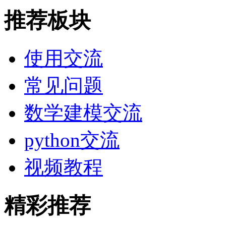
推荐板块
使用交流
常见问题
数学建模交流
python交流
视频教程
精彩推荐