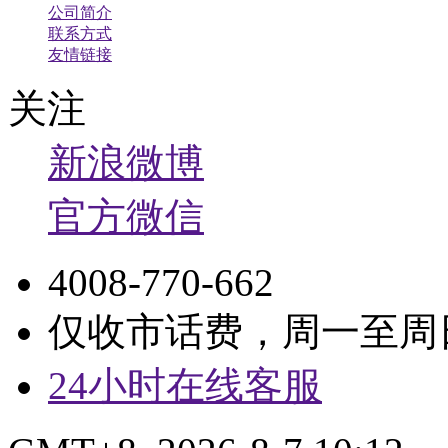
公司简介
联系方式
友情链接
关注
新浪微博
官方微信
4008-770-662
仅收市话费，周一至周日9:
24小时在线客服