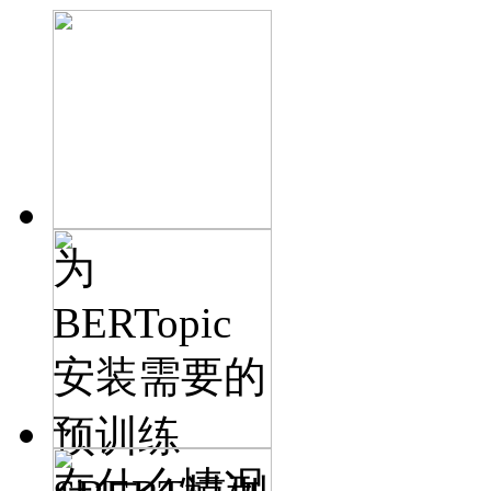
为
BERTopic
安装需要的
预训练
在什么情况