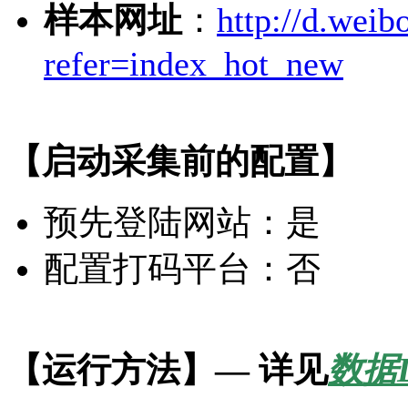
样本网址
：
http://d.wei
refer=index_hot_new
【启动采集前的配置】
预先登陆网站：是
配置打码平台：否
【运行方法】— 详见
数据