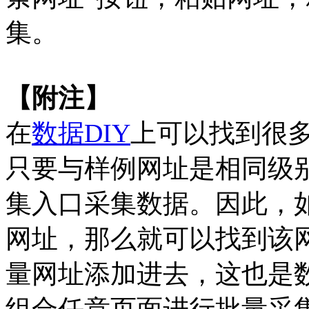
集。
【附注】
在
数据DIY
上可以找到很
只要与样例网址是相同级
集入口采集数据。因此，如
网址，那么就可以找到该
量网址添加进去，这也是数
组合任意页面进行批量采