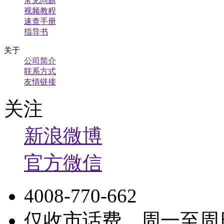
常见问题
视频教程
速查手册
指导书
关于
公司简介
联系方式
友情链接
关注
新浪微博
官方微信
4008-770-662
仅收市话费，周一至周日9: