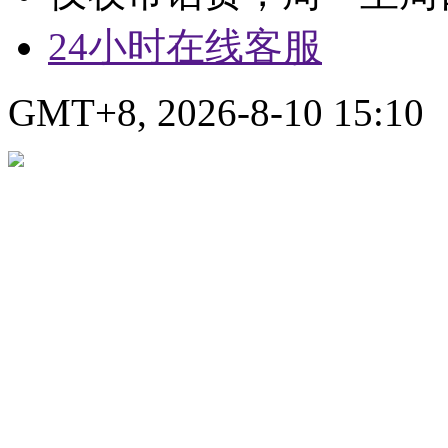
24小时在线客服
GMT+8, 2026-8-10 15:10