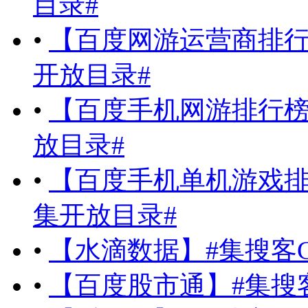
目录#
•
【百度网游运营商排行榜】
开放目录#
•
【百度手机网游排行榜】#
放目录#
•
【百度手机单机游戏排行榜
集开放目录#
•
【水滴数据】#集搜客Go
•
【百度股市通】#集搜客G