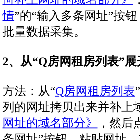
情
”的“输入多条网址”按
批量数据采集。
2、从“
Q房网租房列表”
方法：从“
Q房网租房列表
列的网址拷贝出来并补上
网址的域名部分》
，然后
条网址”按钮，粘贴网址