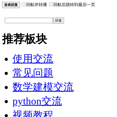
回帖并转播
回帖后跳转到最后一页
发表回复
回复
推荐板块
使用交流
常见问题
数学建模交流
python交流
视频教程