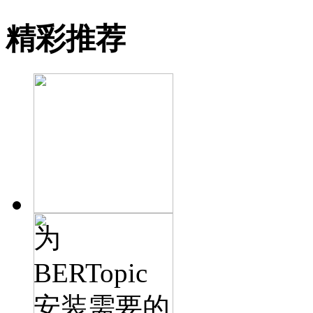
精彩推荐
为
BERTopic
安装需要的