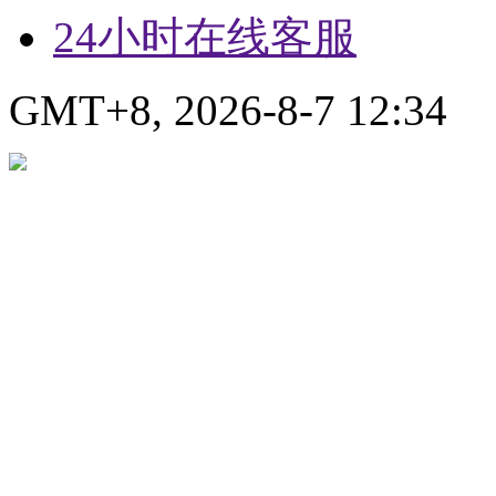
24小时在线客服
GMT+8, 2026-8-7 12:34