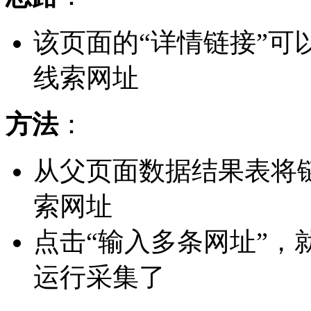
该页面的“详情链接”可
线索网址
方法
：
从父页面数据结果表将
索网址
点击“输入多条网址”，
运行采集了