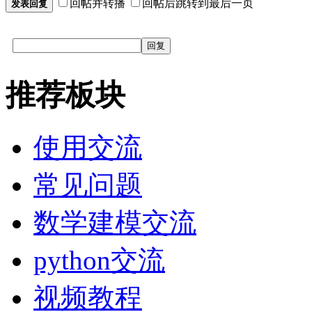
回帖并转播
回帖后跳转到最后一页
发表回复
回复
推荐板块
使用交流
常见问题
数学建模交流
python交流
视频教程