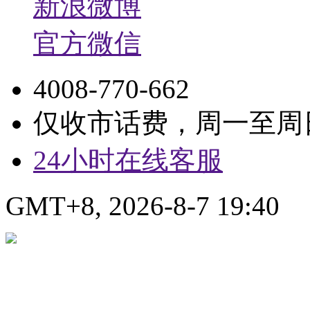
新浪微博
官方微信
4008-770-662
仅收市话费，周一至周日9:
24小时在线客服
GMT+8, 2026-8-7 19:40