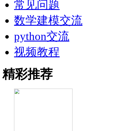
常见问题
数学建模交流
python交流
视频教程
精彩推荐