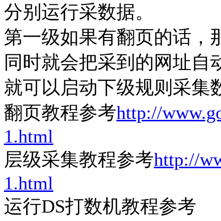
分别运行采数据。
第一级如果有翻页的话，
同时就会把采到的网址自
就可以启动下级规则采集
翻页教程参考
http://www.go
1.html
层级采集教程参考
http://w
1.html
运行DS打数机教程参考