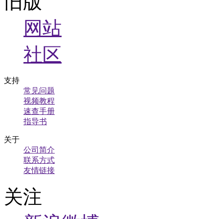
旧版
网站
社区
支持
常见问题
视频教程
速查手册
指导书
关于
公司简介
联系方式
友情链接
关注