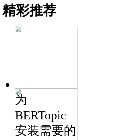
精彩推荐
为
BERTopic
安装需要的