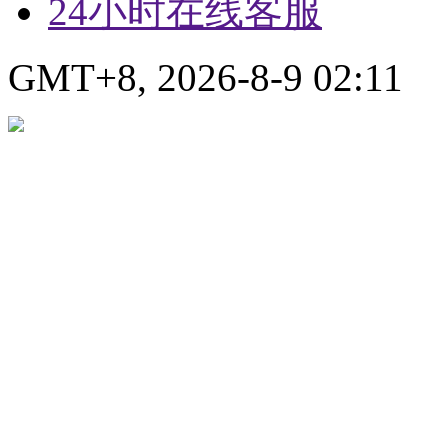
24小时在线客服
GMT+8, 2026-8-9 02:11