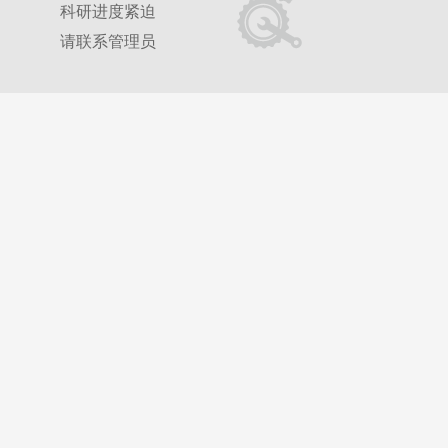
科研进度紧迫
请联系管理员