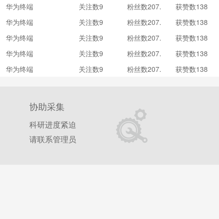
华为终端
关注数9
粉丝数207.
获赞数138
1万
0.6万
华为终端
关注数9
粉丝数207.
获赞数138
1万
0.6万
华为终端
关注数9
粉丝数207.
获赞数138
1万
0.6万
华为终端
关注数9
粉丝数207.
获赞数138
1万
0.6万
华为终端
关注数9
粉丝数207.
获赞数138
1万
0.6万
协助采集
科研进度紧迫
请联系管理员