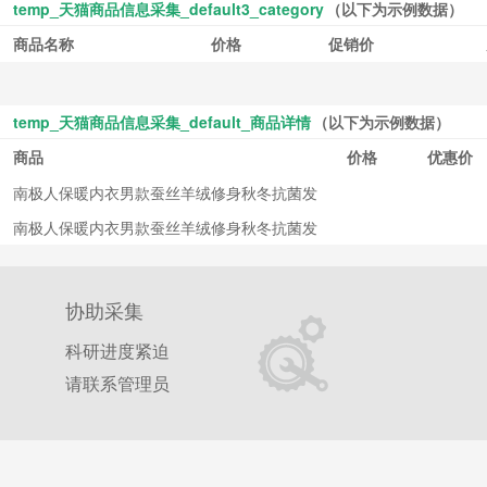
temp_天猫商品信息采集_default3_category
（以下为示例数据）
商品名称
价格
促销价
temp_天猫商品信息采集_default_商品详情
（以下为示例数据）
商品
价格
优惠价
南极人保暖内衣男款蚕丝羊绒修身秋冬抗菌发
热男士秋衣秋裤套装女
南极人保暖内衣男款蚕丝羊绒修身秋冬抗菌发
热男士秋衣秋裤套装女
协助采集
科研进度紧迫
请联系管理员