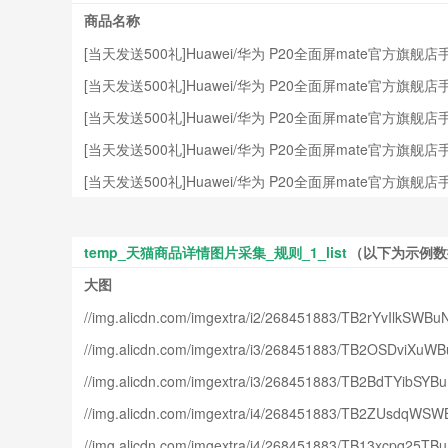
商品名称
[当天发送500礼]Huawei/华为 P20全面屏mate官方旗舰店手机
[当天发送500礼]Huawei/华为 P20全面屏mate官方旗舰店手机
[当天发送500礼]Huawei/华为 P20全面屏mate官方旗舰店手机
[当天发送500礼]Huawei/华为 P20全面屏mate官方旗舰店手机
[当天发送500礼]Huawei/华为 P20全面屏mate官方旗舰店手机
temp_天猫商品详情图片采集_规则_1_list
（以下为示例数
大图
//img.alicdn.com/imgextra/i2/268451883/TB2rYvIlkSWB
//img.alicdn.com/imgextra/i3/268451883/TB2OSDviXu
//img.alicdn.com/imgextra/i3/268451883/TB2BdTYibSY
//img.alicdn.com/imgextra/i4/268451883/TB2ZUsdqWS
//img.alicdn.com/imgextra/i4/268451883/TB13xcpq25TB