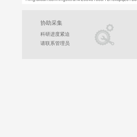
协助采集
科研进度紧迫
请联系管理员