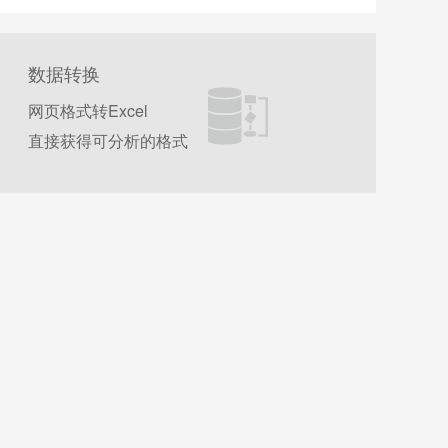
数据转换
网页格式转Excel
直接获得可分析的格式