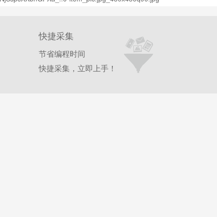
快捷采集
节省编程时间
快捷采集，立即上手！