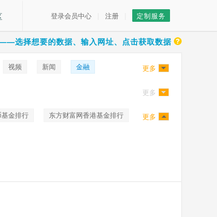
区
登录会员中心
|
注册
|
定制服务
——选择想要的数据、输入网址、点击获取数据
视频
新闻
金融
更多
更多
币基金排行
东方财富网香港基金排行
更多