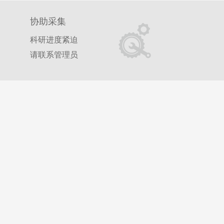
与应为
协助采集
科研进度紧迫
请联系管理员