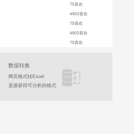
75喜欢
4903喜欢
75喜欢
4903喜欢
75喜欢
数据转换
网页格式转Excel
直接获得可分析的格式