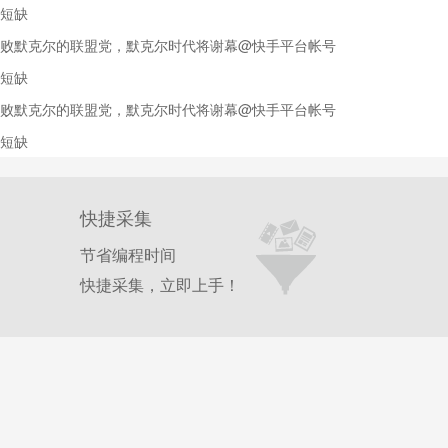
短缺
败默克尔的联盟党，默克尔时代将谢幕@快手平台帐号
短缺
败默克尔的联盟党，默克尔时代将谢幕@快手平台帐号
短缺
快捷采集
节省编程时间
快捷采集，立即上手！