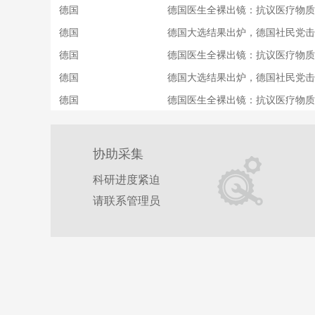
德国
德国医生全裸出镜：抗议医疗物质
德国
德国大选结果出炉，德国社民党击
德国
德国医生全裸出镜：抗议医疗物质
德国
德国大选结果出炉，德国社民党击
德国
德国医生全裸出镜：抗议医疗物质
协助采集
科研进度紧迫
请联系管理员