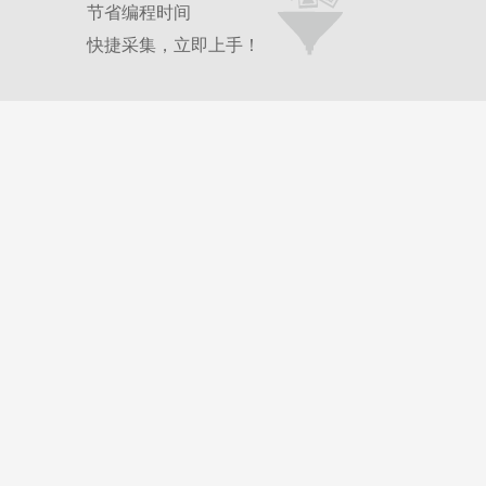
节省编程时间
快捷采集，立即上手！