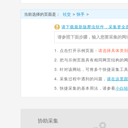
当前选择的页面是：
社交
快手
>
>
请下载最新版爬虫软件，采集更全
1. 点击打开示例页面：
请选择具体类别
2. 把与示例页面具有相同网页结构的
3. 针对该网站，可将多个快捷采集工
4. 采集过程中遇到的问题，
请在这里
5. 快捷采集的基本用法，请参看
小白
协助采集