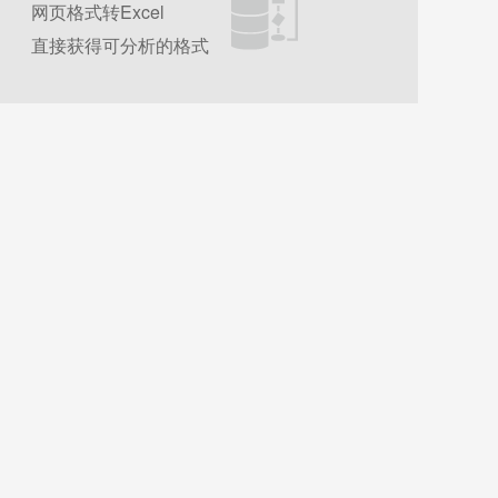
网页格式转Excel
直接获得可分析的格式