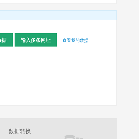
数据
输入多条网址
查看我的数据
数据转换