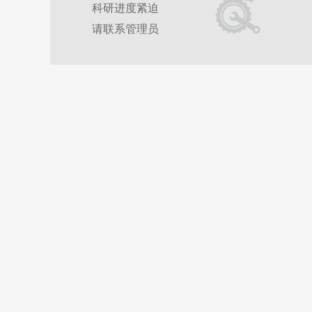
科研进度紧迫
请联系管理员