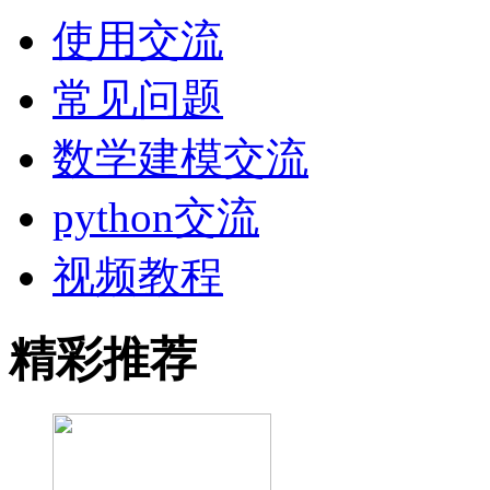
使用交流
常见问题
数学建模交流
python交流
视频教程
精彩推荐