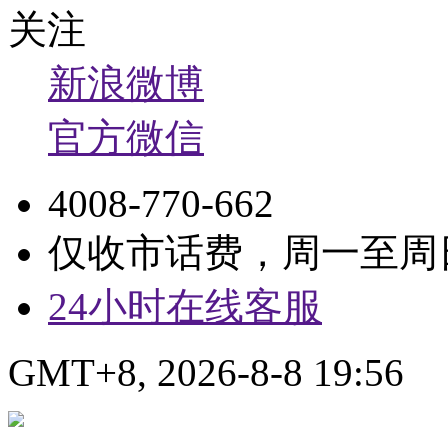
关注
新浪微博
官方微信
4008-770-662
仅收市话费，周一至周日9:
24小时在线客服
GMT+8, 2026-8-8 19:56