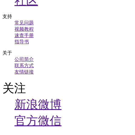
社区
支持
常见问题
视频教程
速查手册
指导书
关于
公司简介
联系方式
友情链接
关注
新浪微博
官方微信