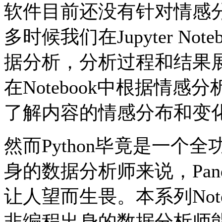
软件目前还没有针对情感
多时候我们在Jupyter N
据分析，分析过程和结果
在Notebook中根据情
了解内容的情感分布和变
然而Python毕竟是一个
身的数据分析师来说，Pandas
让人望而生畏。本系列Not
非编程出身的数据分析师