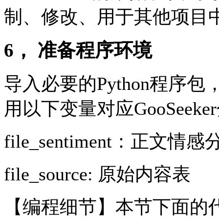
制、修改、用于其他项目
6， 准备程序环境
导入必要的Python程序
用以下变量对应GooSeek
file_sentiment：正文情
file_source: 原始内容表
【编程细节】本节下面的