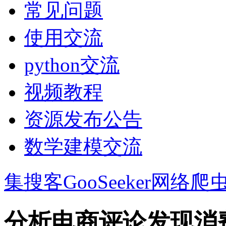
常见问题
使用交流
python交流
视频教程
资源发布公告
数学建模交流
集搜客GooSeeker网络爬
分析电商评论发现消