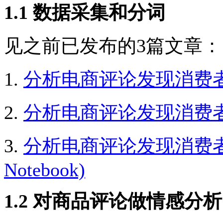
1.1 数据采集和分词
见之前已发布的3篇文章：
1.
分析电商评论发现消费
2.
分析电商评论发现消费
3.
分析电商评论发现消费者话题
Notebook)
1.2 对商品评论做情感分析