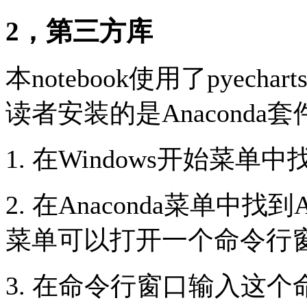
2，第三方库
本notebook使用了pyec
读者安装的是Anacond
1. 在Windows开始菜单中找
2. 在Anaconda菜单中找到
菜单可以打开一个命令行
3. 在命令行窗口输入这个命令：pip