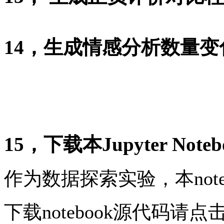
14，生成情感分析数量
15，下载本Jupyter Noteb
作为数据探索实验，本notebo
下载notebook源代码请点