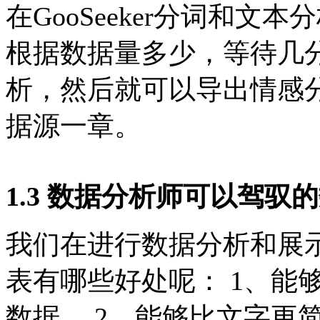
在GooSeeker分词和
根据数据量多少，等待几
析，然后就可以导出情感
据源一章。
1.3 数据分析师可以驾驭
我们在进行数据分析和展
表有哪些好处呢： 1、能
数据。 2、能够比文字更