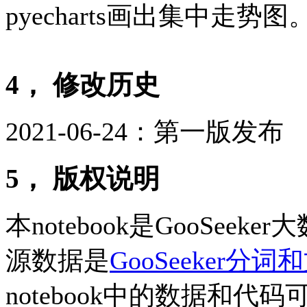
pyecharts画出集中走势图
4， 修改历史
2021-06-24：第一版发布
5， 版权说明
本notebook是GooSe
源数据是
GooSeeker分
notebook中的数据和