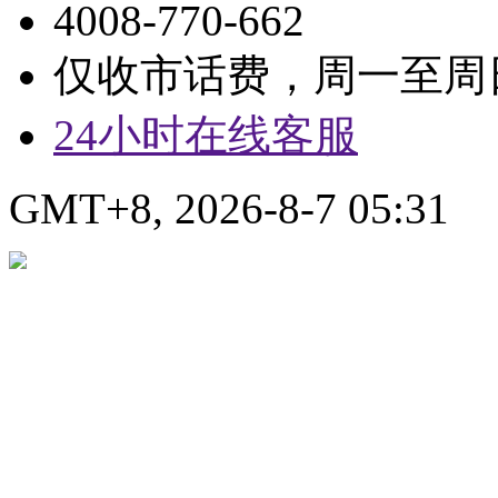
4008-770-662
仅收市话费，周一至周日9:
24小时在线客服
GMT+8, 2026-8-7 05:31