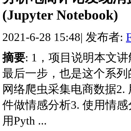
(Jupyter Notebook)
2021-6-28 15:48
|
发布者:
F
摘要
: 1，项目说明本文
最后一步，也是这个系列的最后
网络爬虫采集电商数据2. 用
件做情感分析3. 使用情感分析结
用Pyth ...