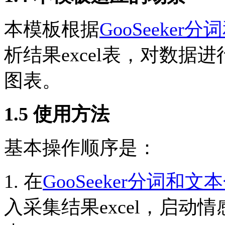
本模板根据
GooSeeke
析结果excel表，对数
图表。
1.5 使用方法
基本操作顺序是：
1. 在
GooSeeker分词和
入采集结果excel，启