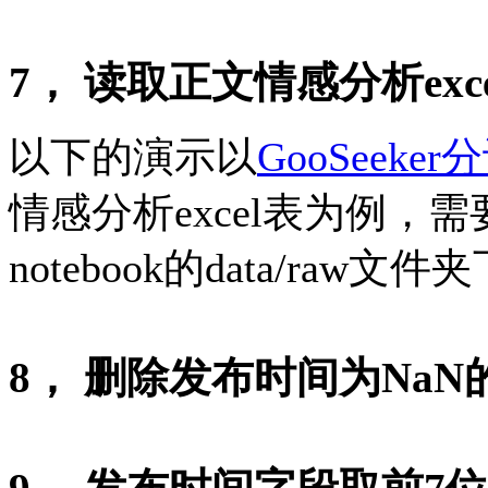
7， 读取正文情感分析exc
以下的演示以
GooSeek
情感分析excel表为例，
notebook的data/raw文件
8， 删除发布时间为NaN