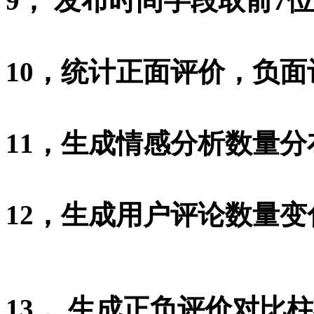
9， 发布时间字段取前7
10，统计正面评价，负面
11，生成情感分析数量分
12，生成用户评论数量
13， 生成正负评价对比