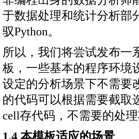
于数据处理和统计分析部分
驭Python。
所以，我们将尝试发布一系列Ju
板，一些基本的程序环境
设定的分析场景下不需要
的代码可以根据需要截取选
cell存代码，不需要的处
1.4 本模板适应的场景