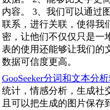
内容。 3、我们可以通过
联系，进行关联，使得我
密，让他们不仅仅只是一堆
表的使用还能够让我们的
数据可信度更高。
GooSeeker分词和文本分
统计，情感分析，生成社
且可以把生成的图片保存到本