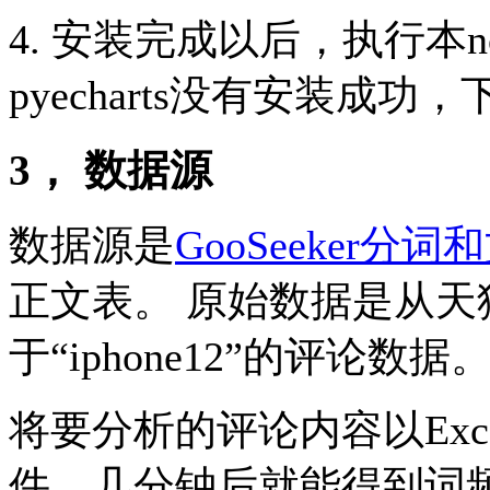
4. 安装完成以后，执行本no
pyecharts没有安装成功
3， 数据源
数据源是
GooSeeker分
正文表。 原始数据是从
于“iphone12”的评论
将要分析的评论内容以Excel
件，几分钟后就能得到词