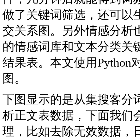
做了关键词筛选，还可以
交关系图。另外情感分析
的情感词库和文本分类关
结果表。本文使用Pytho
图。
下图显示的是从集搜客分
析正文表数据，下面我们会
理，比如去除无效数据，