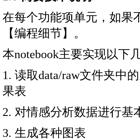
在每个功能项单元，如果
【编程细节】。
本notebook主要实现以
1. 读取data/raw文
果表
2. 对情感分析数据进行基
3. 生成各种图表