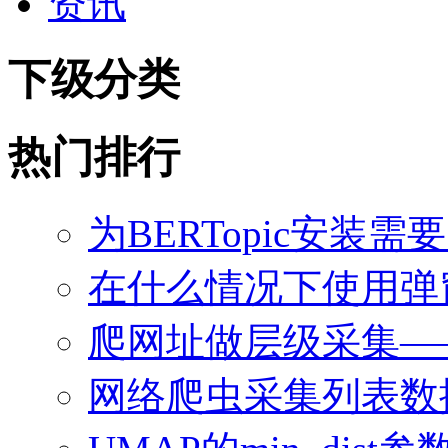
资讯
下级分类
热门排行
为BERTopic安装需
在什么情况下使用弹
爬网址做层级采集—
网络爬虫采集列表数