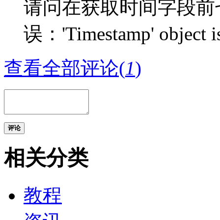
请问在获取时间字段前
误：'Timestamp' object is
查看全部评论(
1
)
评论
相关分类
教程