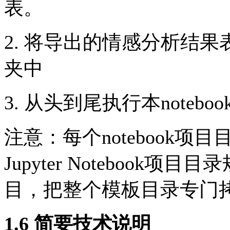
表。
2. 将导出的情感分析结果表放在
夹中
3. 从头到尾执行本notebo
注意：每个notebook
Jupyter Noteboo
目，把整个模板目录专门
1.6 简要技术说明