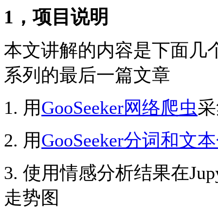
1，项目说明
本文讲解的内容是下面几
系列的最后一篇文章
1. 用
GooSeeker网络爬虫
采
2. 用
GooSeeker分词和
3. 使用情感分析结果在Jupyte
走势图