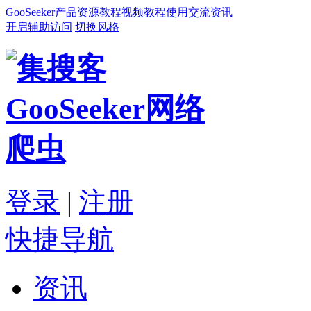
GooSeeker
产品
资源
教程
视频教程
使用交流
资讯
开启辅助访问
切换风格
登录
|
注册
快捷导航
资讯