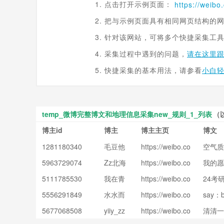
1. 点击打开示例页面：
https://
weibo
2. 把与示例页面具有相同网页结构的
3. 针对该网站，可将多个快捷采集工
4. 采集过程中遇到的问题，
请在这里
5. 快捷采集的基本用法，请参看
小白
temp_微博完整博文和地理信息采集new_规则_1_列表
（
博主id
博主
博主主页
博文
1281180340
毛豆他
https://weibo.co
空气质
m/u/128118034
哥们
量差影
5963729074
Zz北海
https://weibo.co
我的愿
0
响跑
m/u/596372907
北zZ
望是全
步，但
5111785530
我在青
https://weibo.co
24考
4
世界的
m/u/511178553
对跳绳
岛大学
青岛大
每个人
5556291849
水水而
https://weibo.co
say：
0
的影响
等你0
学找队
m/u/555629184
都像我
雨
ye by
没那么
伍，?
5677068508
yiiy_zz
https://weibo.co
清清一
9
一样靠
? ～
大，不
m/u/567706850
裙715
点点