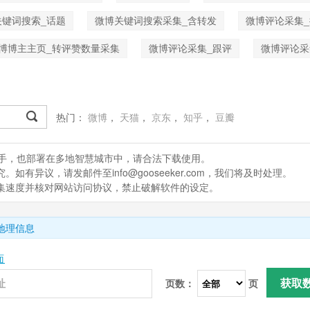
关键词搜索_话题
微博关键词搜索采集_含转发
微博评论采集
博博主主页_转评赞数量采集
微博评论采集_跟评
微博评论采
热门：
微博
，
天猫
，
京东
，
知乎
，
豆瓣
处理助手，也部署在多地智慧城市中，请合法下载使用。
有异议，请发邮件至info@gooseeker.com，我们将及时处理。
采集速度并核对网站访问协议，禁止破解软件的设定。
地理信息
面
获取
页数：
页