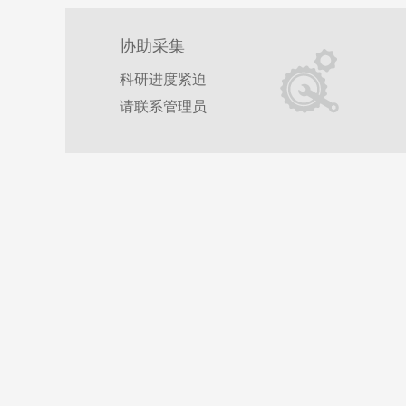
谱
8
过一出
8748
门确实
5，群
协助采集
闻到空
定期更
气中有
新考研
科研进度紧迫
点味！
最新信
请联系管理员
双脚交
息，招
替跳绳
生简
5分钟
章，招
一气呵
生目
成，而
录，报
且跳完
录比，
没有虚
复试比
脱感
等，并
了，手
且提供
表和臂
在读本
带心率
专业研
带的心
究生一
率差别
对一指
还挺
导，一
大！#
起加入
绳#ke
吧。 ​ ​​​