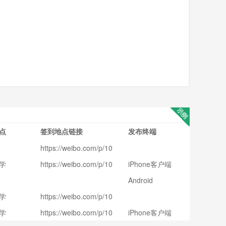
点
签到地点链接
发布终端
转发数
https://weibo.com/p/10
转发
010180086370200000
学
https://weibo.com/p/10
iPhone客户端
转发
00000
0101B2094650DB69AA
Android
转发
FC4698
学
https://weibo.com/p/10
转发
0101B2094650DB69AA
学
https://weibo.com/p/10
iPhone客户端
转发
FC4698
0101B2094650DB69AA