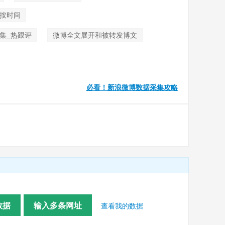
_按时间
集_热跟评
微博全文展开和被转发博文
必看！新浪微博数据采集攻略
数据
输入多条网址
查看我的数据