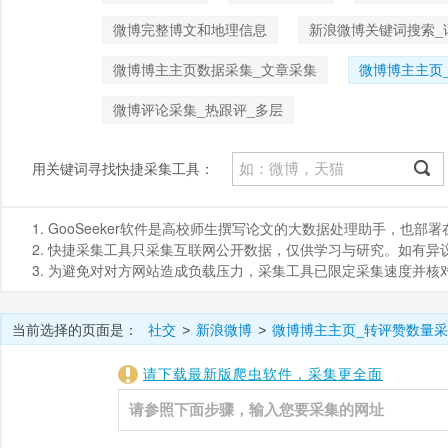
微博完整博文和地理信息
新浪微博关键词搜索_
微博博主主页数据采集_文章采集
微博博主主页
微博评论采集_热跟评_多层
用关键词寻找快捷采集工具：
1. GooSeeker软件是高校师生撰写论文的大数据处理助手，也
2. 快捷采集工具只采集互联网公开数据，仅供学习与研究。如有异议，请发
3. 为避免对对方网站造成负载压力，采集工具已限定采集速度并
当前选择的页面是：
社交
新浪微博
微博博主主页_转评赞数量
>
>
请下载最新版爬虫软件，采集更全面