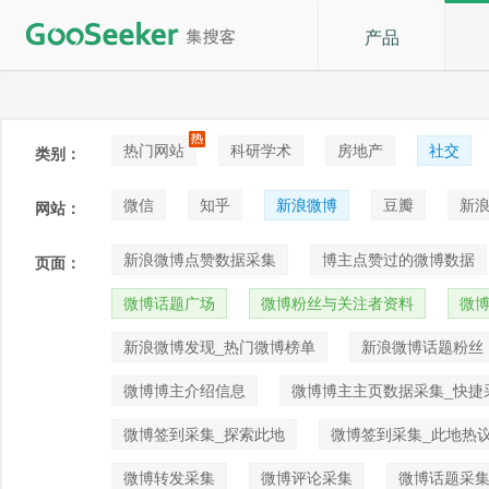
产品
热门网站
科研学术
房地产
社交
类别：
论坛贴吧
招聘
拍卖
音乐
微信
知乎
新浪微博
豆瓣
新浪
网站：
快手
喜马拉雅
小红书
新浪微博点赞数据采集
博主点赞过的微博数据
页面：
微博话题广场
微博粉丝与关注者资料
微
新浪微博发现_热门微博榜单
新浪微博话题粉丝
微博博主介绍信息
微博博主主页数据采集_快捷
微博签到采集_探索此地
微博签到采集_此地热
微博转发采集
微博评论采集
微博话题采集