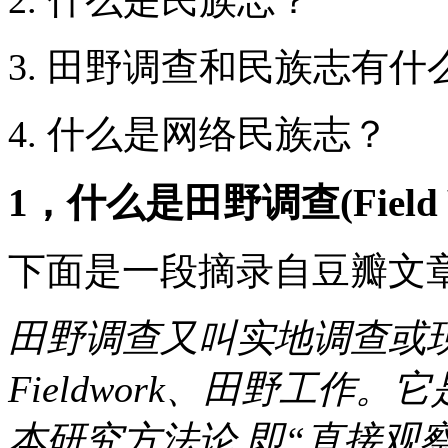
3. 田野调查和民族志有什
4. 什么是网络民族志？
1，什么是田野调查(Field 
下面是一段摘录自豆瓣文
田野调查又叫实地调查或现
Fieldwork、田野工
本研究方法论,即“直接观