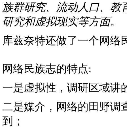
族群研究、流动人口、教
研究和虚拟现实等方面。
库兹奈特还做了一个网络
网络民族志的特点:
一是虚拟性，调研区域讲
二是媒介，网络的田野调
到；