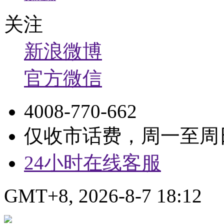
关注
新浪微博
官方微信
4008-770-662
仅收市话费，周一至周日9:
24小时在线客服
GMT+8, 2026-8-7 18:12