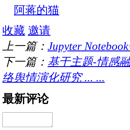
阿蒋的猫
收藏
邀请
上一篇：
Jupyter Note
下一篇：
基于主题-情感
络舆情演化研究 ... ...
最新评论