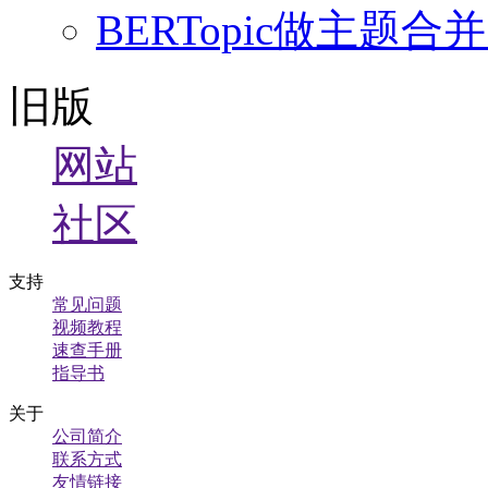
BERTopic做主
旧版
网站
社区
支持
常见问题
视频教程
速查手册
指导书
关于
公司简介
联系方式
友情链接