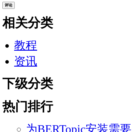
评论
相关分类
教程
资讯
下级分类
热门排行
为BERTopic安装需