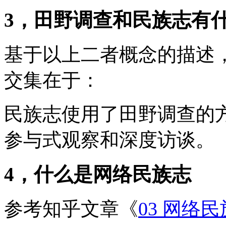
3，田野调查和民族志有
基于以上二者概念的描述
交集在于：
民族志使用了田野调查的
参与式观察和深度访谈。
4，什么是网络民族志
参考知乎文章《
03 网络