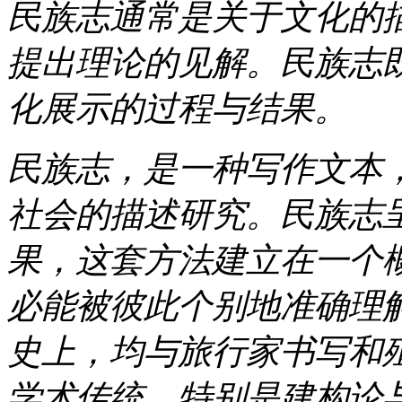
民族志通常是关于文化的
提出理论的见解。民族志
化展示的过程与结果。
民族志，是一种写作文本
社会的描述研究。民族志
果，这套方法建立在一个
必能被彼此个别地准确理
史上，均与旅行家书写和
学术传统，特别是建构论