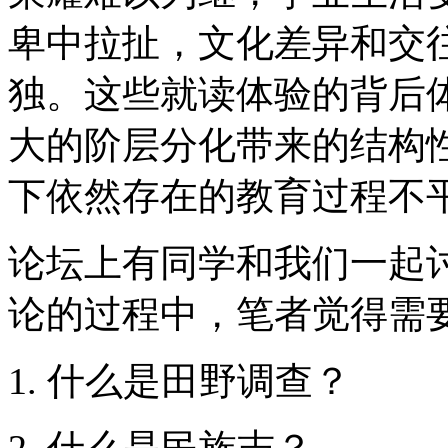
卑中拉扯，文化差异和交
独。这些就读体验的背后
大的阶层分化带来的结构
下依然存在的教育过程不
论坛上有同学和我们一起
论的过程中，笔者觉得需
1. 什么是田野调查？
2. 什么是民族志？