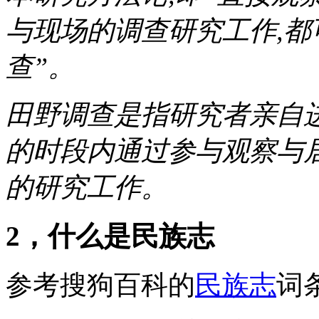
与现场的调查研究工作,都
查”。
田野调查是指研究者亲自
的时段内通过参与观察与
的研究工作。
2，什么是民族志
参考搜狗百科的
民族志
词