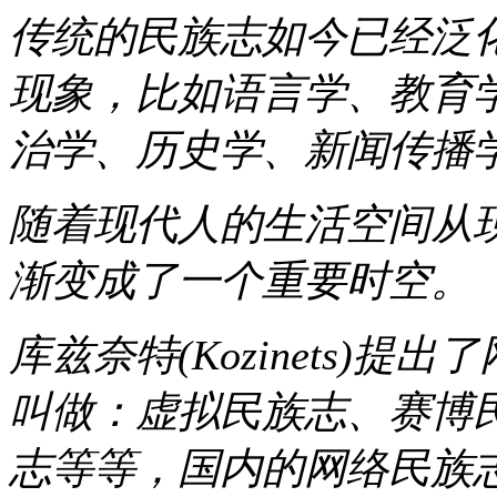
传统的民族志如今已经泛
现象，比如语言学、教育
治学、历史学、新闻传播
随着现代人的生活空间从
渐变成了一个重要时空。
库兹奈特(Kozinets)
叫做：虚拟民族志、赛博
志等等，国内的网络民族