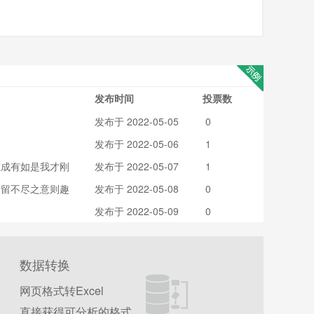
发布时间
投票数
发布于 2022-05-05
​ 0
19:28
发布于 2022-05-06
​ 1
20:03
炼成有如是我才刚
发布于 2022-05-07
​ 1
23:31
，留不尽之意则趣
发布于 2022-05-08
​ 0
21:38
发布于 2022-05-09
​ 0
19:37
数据转换
网页格式转Excel
直接获得可分析的格式