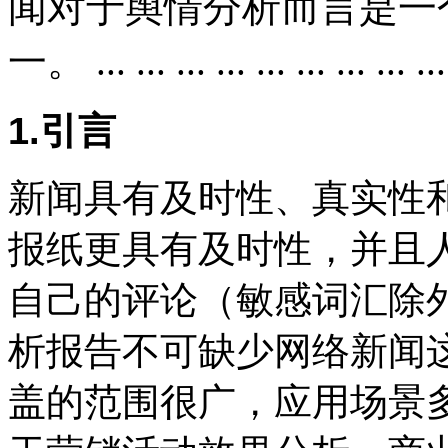
闻对于舆情分析而言是一
一。 ... ... ... ... ... ... ... ... ...
1.引言
新闻具有及时性、真实性
报纸更具有及时性，并且
自己的评论（敏感词汇除
析报告不可缺少网络新闻
盖的范围很广，应用场景