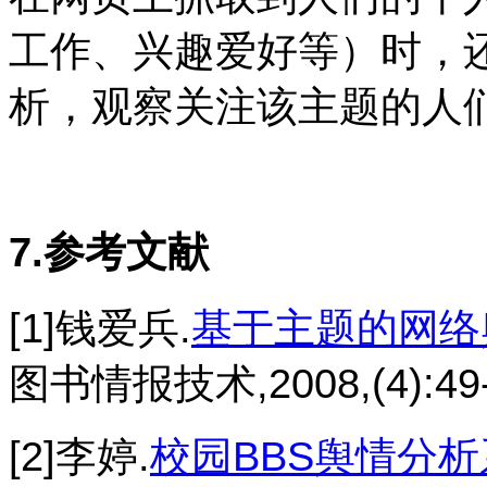
工作、兴趣爱好等）时，
析，观察关注该主题的人
7.参考文献
[1]钱爱兵.
基于主题的网络
图书情报技术,2008,(4):49-
[2]李婷.
校园BBS舆情分