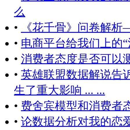
么
•
《花千骨》问卷解析
•
电商平台给我们上的“
•
消费者态度是否可以
•
英雄联盟数据解说告
生了重大影响 ... ...
•
费舍宾模型和消费者
•
论数据分析对我的恋