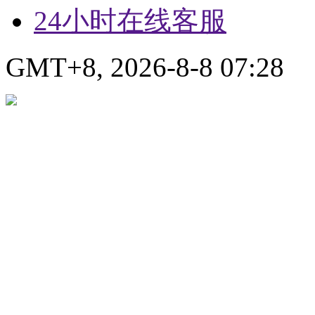
24小时在线客服
GMT+8, 2026-8-8 07:28