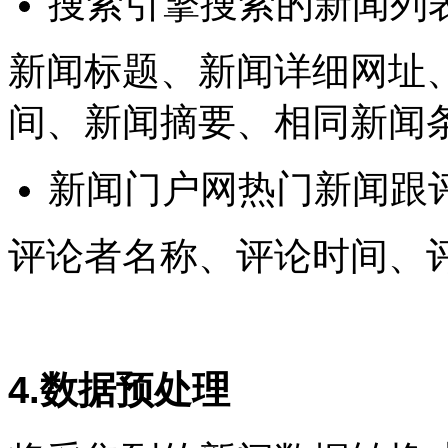
搜索引擎搜索的新闻列
新闻标题、新闻详细网址
间、新闻摘要、相同新闻
新闻门户网热门新闻跟
评论者名称、评论时间、
4.数据预处理