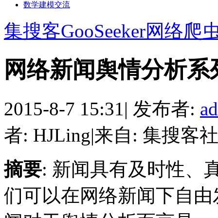
数学建模交流
集搜客GooSeeker网络爬
网络新闻舆情分析系
2015-8-7 15:31
|
发布者:
a
者: HJLing
|
来自: 集搜客
摘要
: 新闻具有及时性
们可以在网络新闻下自由