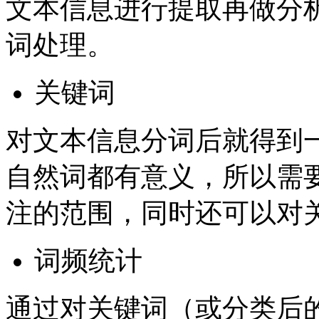
文本信息进行提取再做分
词处理。
关键词
对文本信息分词后就得到
自然词都有意义，所以需
注的范围，同时还可以对
词频统计
通过对关键词（或分类后