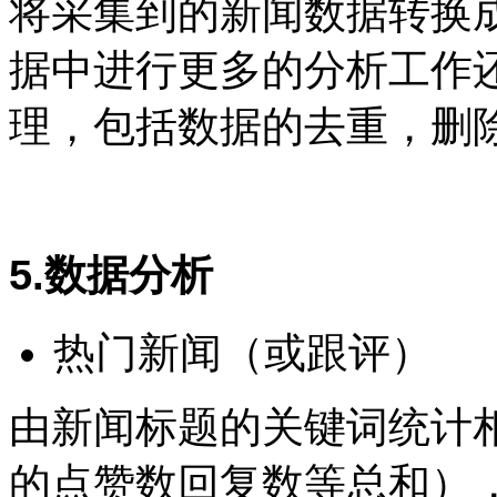
将采集到的新闻数据转换成
据中进行更多的分析工作
理，包括数据的去重，删
5.数据分析
热门新闻（或跟评）
由新闻标题的关键词统计
的点赞数回复数等总和）