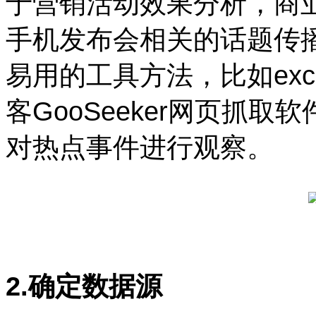
于营销活动效果分析，商
手机发布会相关的话题传
易用的工具方法，比如ex
客GooSeeker网页抓
对热点事件进行观察。
2.确定数据源