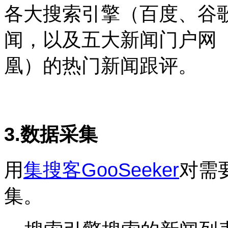
各大搜索引擎（百度、谷
闻，以及五大新闻门户网
凰）的热门新闻跟评。
3.数据采集
用
集搜客GooSeeker
对需
集。