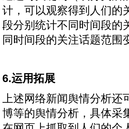
计，可以观察得到人们的
段分别统计不同时间段的
同时间段的关注话题范围
6.运用拓展
上述网络新闻舆情分析还
博等的舆情分析，具体采
在网页上抓取到人们的个