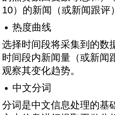
10）的新闻（或新闻跟评
热度曲线
选择时间段将采集到的数
时间段内新闻量（或新闻
观察其变化趋势。
中文分词
分词是中文信息处理的基