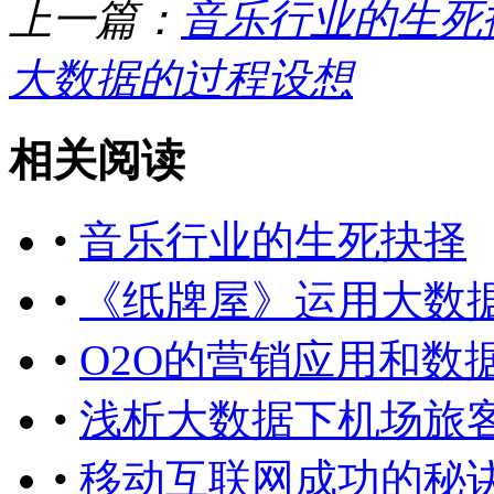
上一篇：
音乐行业的生死
大数据的过程设想
相关阅读
•
音乐行业的生死抉择
•
《纸牌屋》运用大数
•
O2O的营销应用和数
•
浅析大数据下机场旅
•
移动互联网成功的秘