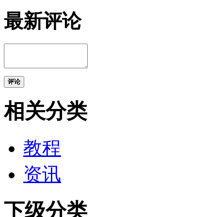
最新评论
评论
相关分类
教程
资讯
下级分类