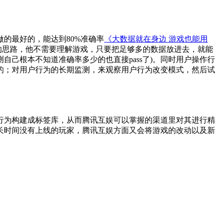
的最好的，能达到80%准确率
《大数据就在身边 游戏也能用
数据的思路，他不需要理解游戏，只要把足够多的数据放进去，就能
自己根本不知道准确率多少的也直接pass了)。同时用户操作行
的；对用户行为的长期监测，来观察用户行为改变模式，然后试
行为构建成标签库，从而腾讯互娱可以掌握的渠道里对其进行精
长时间没有上线的玩家，腾讯互娱方面又会将游戏的改动以及新