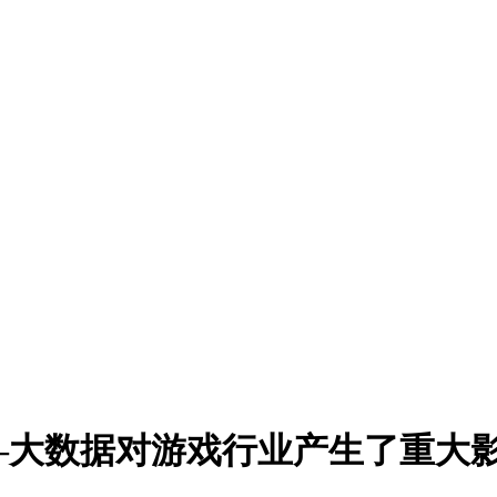
据对游戏行业产生了重大影响 ...