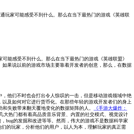
本市场的普通玩家可能感受不到什么。那么在当下最热门的游戏《英雄联
的普通玩家可能感受不到什么。那么在当下最热门的游戏《英雄联盟》
。如果说以前的游戏市场主要靠着开发者的创意，那么，在数据
中，他们不时也会打出令人惊叹的一击，但是移动游戏领域中绝
，以及如何对它进行货币化。在那些年轻的游戏开发者们的身上
成功和失败带来翻天覆地变化的数据矩阵的人。
《手游大爆炸：
的几大热门都有着高品质音乐背景、内置的社交模式、视觉设计
，bug的发掘和改进等等。然而，伟大的游戏不是数据科学家
他们的玩家，分析他们的用户，以人为本，理解玩家的真正需